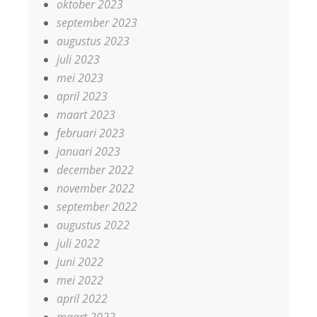
oktober 2023
september 2023
augustus 2023
juli 2023
mei 2023
april 2023
maart 2023
februari 2023
januari 2023
december 2022
november 2022
september 2022
augustus 2022
juli 2022
juni 2022
mei 2022
april 2022
maart 2022