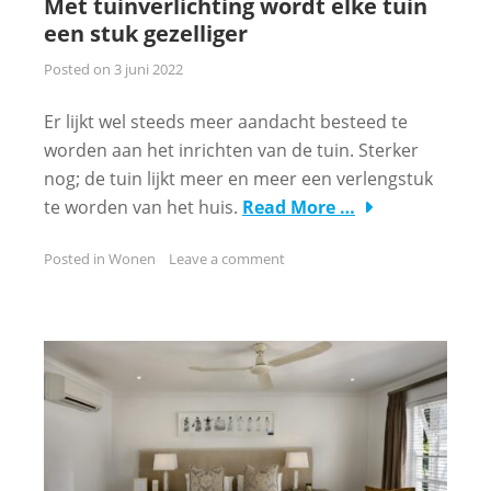
Met tuinverlichting wordt elke tuin
een stuk gezelliger
Posted on
3 juni 2022
Er lijkt wel steeds meer aandacht besteed te
worden aan het inrichten van de tuin. Sterker
nog; de tuin lijkt meer en meer een verlengstuk
te worden van het huis.
Read More …
Posted in
Wonen
Leave a comment