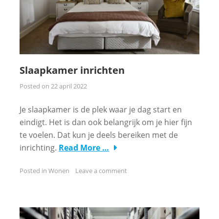
Slaapkamer inrichten
Posted on
22 april 2022
Je slaapkamer is de plek waar je dag start en
eindigt. Het is dan ook belangrijk om je hier fijn
te voelen. Dat kun je deels bereiken met de
inrichting.
Read More …
Posted in
Wonen
Leave a comment