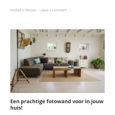
Posted in
Wonen
Leave a comment
Een prachtige fotowand voor in jouw
huis!