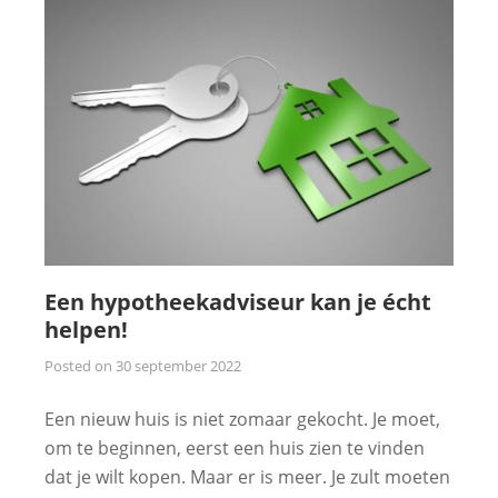
Een hypotheekadviseur kan je écht
helpen!
Posted on
30 september 2022
Een nieuw huis is niet zomaar gekocht. Je moet,
om te beginnen, eerst een huis zien te vinden
dat je wilt kopen. Maar er is meer. Je zult moeten