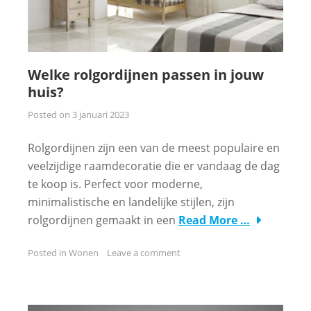
Welke rolgordijnen passen in jouw
huis?
Posted on
3 januari 2023
Rolgordijnen zijn een van de meest populaire en
veelzijdige raamdecoratie die er vandaag de dag
te koop is. Perfect voor moderne,
minimalistische en landelijke stijlen, zijn
rolgordijnen gemaakt in een
Read More …
Posted in
Wonen
Leave a comment