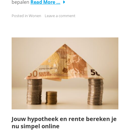
bepalen
Read More …
Posted in
Wonen
Leave a comment
Jouw hypotheek en rente bereken je
nu simpel online