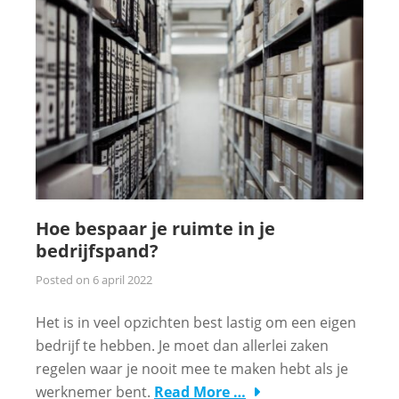
Hoe bespaar je ruimte in je
bedrijfspand?
Posted on
6 april 2022
Het is in veel opzichten best lastig om een eigen
bedrijf te hebben. Je moet dan allerlei zaken
regelen waar je nooit mee te maken hebt als je
werknemer bent.
Read More …