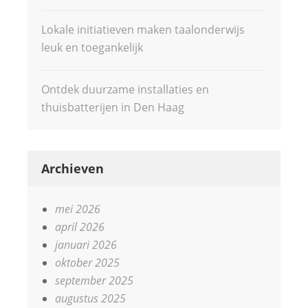
Lokale initiatieven maken taalonderwijs
leuk en toegankelijk
Ontdek duurzame installaties en
thuisbatterijen in Den Haag
Archieven
mei 2026
april 2026
januari 2026
oktober 2025
september 2025
augustus 2025