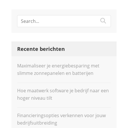
Recente berichten
Maximaliseer je energiebesparing met
slimme zonnepanelen en batterijen
Hoe maatwerk software je bedrijf naar een
hoger niveau tilt
Financieringsopties verkennen voor jouw
bedrijfsuitbreiding