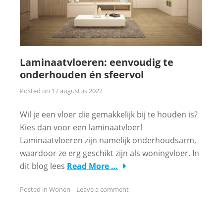
Laminaatvloeren: eenvoudig te
onderhouden én sfeervol
Posted on
17 augustus 2022
Wil je een vloer die gemakkelijk bij te houden is?
Kies dan voor een laminaatvloer!
Laminaatvloeren zijn namelijk onderhoudsarm,
waardoor ze erg geschikt zijn als woningvloer. In
dit blog lees
Read More …
Posted in
Wonen
Leave a comment