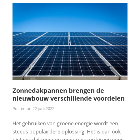
Zonnedakpannen brengen de
nieuwbouw verschillende voordelen
Posted on
22 juni 2022
Het gebruiken van groene energie wordt een
steeds populairdere oplossing. Het is dan ook
niet gek dat meer en meer mensen kiezen voor