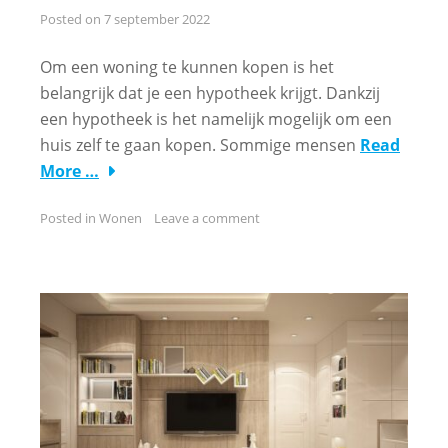
Posted on
7 september 2022
Om een woning te kunnen kopen is het
belangrijk dat je een hypotheek krijgt. Dankzij
een hypotheek is het namelijk mogelijk om een
huis zelf te gaan kopen. Sommige mensen
Read
More …
Posted in
Wonen
Leave a comment