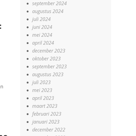
september 2024
augustus 2024
juli 2024
:
juni 2024
mei 2024
april 2024
december 2023
oktober 2023
september 2023
augustus 2023
juli 2023
on
mei 2023
april 2023
maart 2023
februari 2023
januari 2023
december 2022