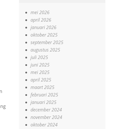
mei 2026
april 2026
januari 2026
oktober 2025
september 2025
augustus 2025
juli 2025
juni 2025
mei 2025
april 2025
maart 2025
n
februari 2025
januari 2025
ing
december 2024
november 2024
oktober 2024