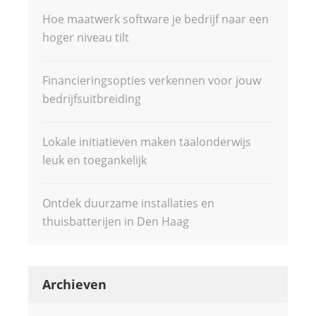
Hoe maatwerk software je bedrijf naar een
hoger niveau tilt
Financieringsopties verkennen voor jouw
bedrijfsuitbreiding
Lokale initiatieven maken taalonderwijs
leuk en toegankelijk
Ontdek duurzame installaties en
thuisbatterijen in Den Haag
Archieven