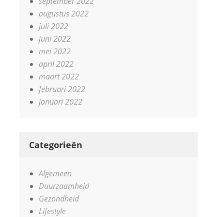
september 2022
augustus 2022
juli 2022
juni 2022
mei 2022
april 2022
maart 2022
februari 2022
januari 2022
Categorieën
Algemeen
Duurzaamheid
Gezondheid
Lifestyle