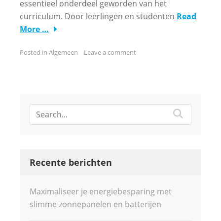
essentieel onderdeel geworden van het
curriculum. Door leerlingen en studenten
Read
More …
Posted in
Algemeen
Leave a comment
Recente berichten
Maximaliseer je energiebesparing met
slimme zonnepanelen en batterijen