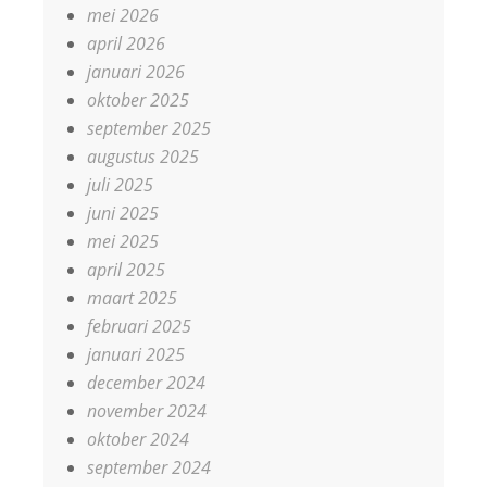
mei 2026
april 2026
januari 2026
oktober 2025
september 2025
augustus 2025
juli 2025
juni 2025
mei 2025
april 2025
maart 2025
februari 2025
januari 2025
december 2024
november 2024
oktober 2024
september 2024