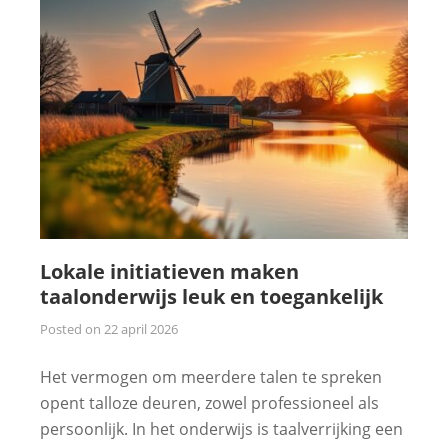
Lokale initiatieven maken
taalonderwijs leuk en toegankelijk
Posted on
22 april 2026
Het vermogen om meerdere talen te spreken
opent talloze deuren, zowel professioneel als
persoonlijk. In het onderwijs is taalverrijking een