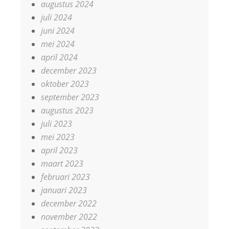
augustus 2024
juli 2024
juni 2024
mei 2024
april 2024
december 2023
oktober 2023
september 2023
augustus 2023
juli 2023
mei 2023
april 2023
maart 2023
februari 2023
januari 2023
december 2022
november 2022