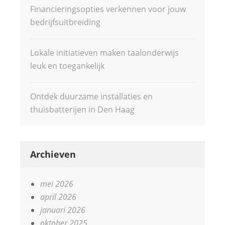
Financieringsopties verkennen voor jouw
bedrijfsuitbreiding
Lokale initiatieven maken taalonderwijs
leuk en toegankelijk
Ontdek duurzame installaties en
thuisbatterijen in Den Haag
Archieven
mei 2026
april 2026
januari 2026
oktober 2025