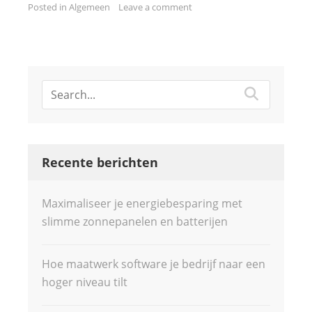
Posted in
Algemeen
Leave a comment
Recente berichten
Maximaliseer je energiebesparing met
slimme zonnepanelen en batterijen
Hoe maatwerk software je bedrijf naar een
hoger niveau tilt