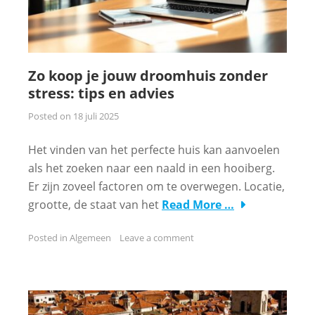
Zo koop je jouw droomhuis zonder
stress: tips en advies
Posted on
18 juli 2025
Het vinden van het perfecte huis kan aanvoelen
als het zoeken naar een naald in een hooiberg.
Er zijn zoveel factoren om te overwegen. Locatie,
grootte, de staat van het
Read More …
Posted in
Algemeen
Leave a comment