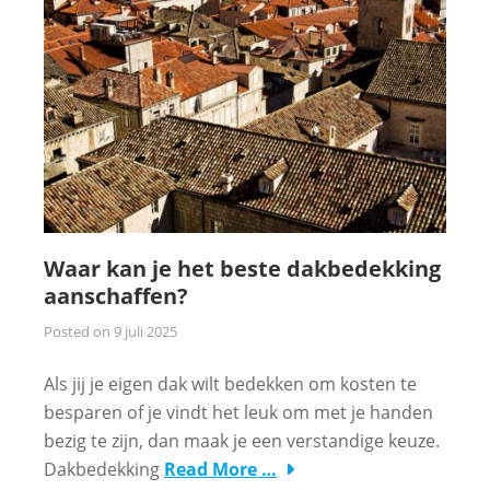
Waar kan je het beste dakbedekking
aanschaffen?
Posted on
9 juli 2025
Als jij je eigen dak wilt bedekken om kosten te
besparen of je vindt het leuk om met je handen
bezig te zijn, dan maak je een verstandige keuze.
Dakbedekking
Read More …