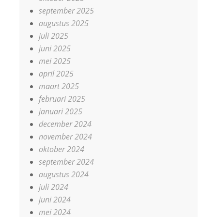
september 2025
augustus 2025
juli 2025
juni 2025
mei 2025
april 2025
maart 2025
februari 2025
januari 2025
december 2024
november 2024
oktober 2024
september 2024
augustus 2024
juli 2024
juni 2024
mei 2024