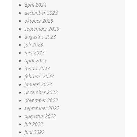
april 2024
december 2023
oktober 2023
september 2023
augustus 2023
juli 2023
mei 2023
april 2023
maart 2023
februari 2023
januari 2023
december 2022
november 2022
september 2022
augustus 2022
juli 2022
juni 2022