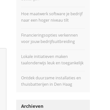
Hoe maatwerk software je bedrijf
naar een hoger niveau tilt
Financieringsopties verkennen
voor jouw bedrijfsuitbreiding
Lokale initiatieven maken
taalonderwijs leuk en toegankelijk
Ontdek duurzame installaties en
thuisbatterijen in Den Haag
Archieven