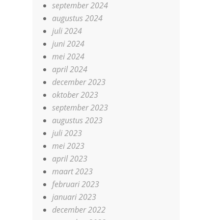
september 2024
augustus 2024
juli 2024
juni 2024
mei 2024
april 2024
december 2023
oktober 2023
september 2023
augustus 2023
juli 2023
mei 2023
april 2023
maart 2023
februari 2023
januari 2023
december 2022