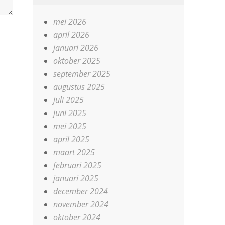
mei 2026
april 2026
januari 2026
oktober 2025
september 2025
augustus 2025
juli 2025
juni 2025
mei 2025
april 2025
maart 2025
februari 2025
januari 2025
december 2024
november 2024
oktober 2024