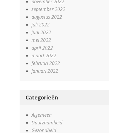
november 2022
september 2022
augustus 2022
juli 2022
juni 2022
mei 2022
april 2022
maart 2022
februari 2022
januari 2022
Categorieën
Algemeen
Duurzaamheid
Gezondheid