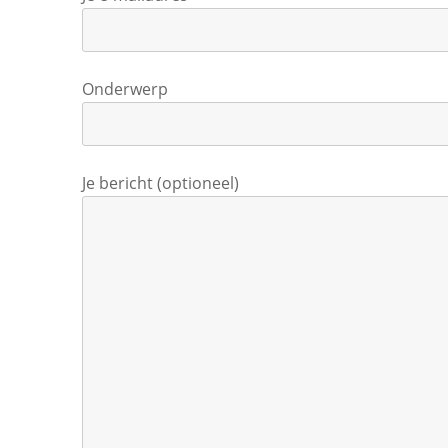
Onderwerp
Je bericht (optioneel)