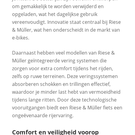
om gemakkelijk te worden verwijderd en
opgeladen, wat het dagelijkse gebruik
vereenvoudigt. Innovatie staat centraal bij Riese
& Müller, wat hen onderscheidt in de markt van
e-bikes.
Daarnaast hebben veel modellen van Riese &
Müller geïntegreerde vering systemen die
zorgen voor extra comfort tijdens het rijden,
zelfs op ruwe terreinen. Deze veringssystemen
absorberen schokken en trillingen effectief,
waardoor je minder last hebt van vermoeidheid
tijdens lange ritten. Door deze technologische
vooruitgangen biedt een Riese & Müller fiets een
ongeëvenaarde rijervaring.
Comfort en veiligheid voorop