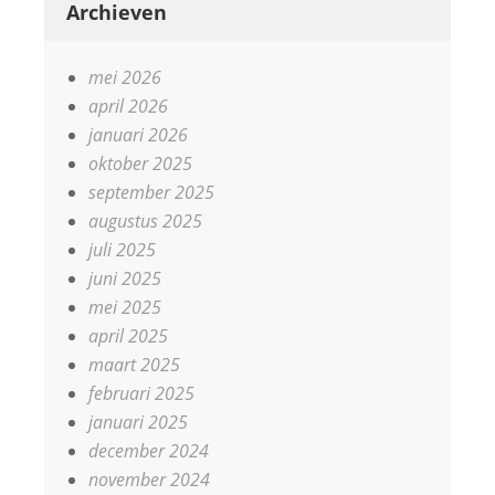
Archieven
mei 2026
april 2026
januari 2026
oktober 2025
september 2025
augustus 2025
juli 2025
juni 2025
mei 2025
april 2025
maart 2025
februari 2025
januari 2025
december 2024
november 2024