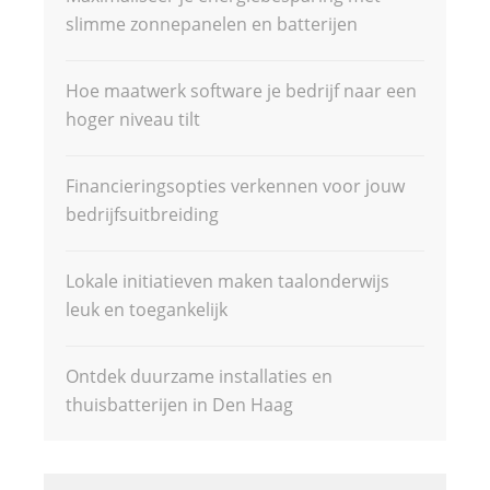
slimme zonnepanelen en batterijen
Hoe maatwerk software je bedrijf naar een
hoger niveau tilt
Financieringsopties verkennen voor jouw
bedrijfsuitbreiding
Lokale initiatieven maken taalonderwijs
leuk en toegankelijk
Ontdek duurzame installaties en
thuisbatterijen in Den Haag