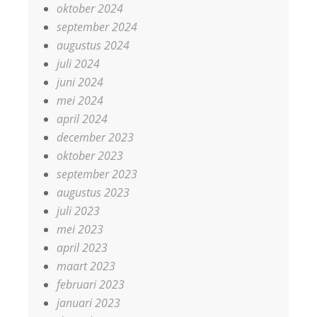
oktober 2024
september 2024
augustus 2024
juli 2024
juni 2024
mei 2024
april 2024
december 2023
oktober 2023
september 2023
augustus 2023
juli 2023
mei 2023
april 2023
maart 2023
februari 2023
januari 2023