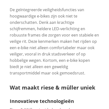
De geïntegreerde veiligheidsfuncties van
hoogwaardige e-bikes zijn ook niet te
onderschatten. Denk aan krachtige
schijfremmen, heldere LED-verlichting en
robuuste frames die zorgen voor een stabiele en
veilige rit. Deze kenmerken maken het rijden op
een e-bike niet alleen comfortabeler maar ook
veiliger, vooral in druk stadsverkeer of op
hobbelige wegen. Kortom, een e-bike kopen
biedt je niet alleen een geweldig
transportmiddel maar ook gemoedsrust.
Wat maakt riese & müller uniek
Innovatieve technologieën