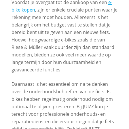
Voordat je overgaat tot de aankoop van een
e-
bike kopen
, zijn er enkele cruciale punten waar je
rekening mee moet houden. Allereerst is het
belangrijk om het budget vast te stellen dat je
bereid bent uit te geven aan een nieuwe fiets.
Hoewel hoogwaardige e-bikes zoals die van
Riese & Müller vaak duurder zijn dan standaard
modellen, bieden ze ook veel meer waarde op
lange termijn door hun duurzaamheid en
geavanceerde functies.
Daarnaast is het essentieel om na te denken
over de onderhoudsbehoeften van de fiets. E-
bikes hebben regelmatig onderhoud nodig om
optimaal te blijven presteren. Bij JUIZZ kun je
terecht voor professionele onderhouds- en
reparatiediensten die ervoor zorgen dat je fiets