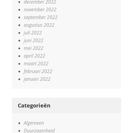
december 2022
november 2022
september 2022
augustus 2022
juli 2022
juni 2022
mei 2022
april 2022
maart 2022
februari 2022
januari 2022
Categorieën
Algemeen
Duurzaamheid