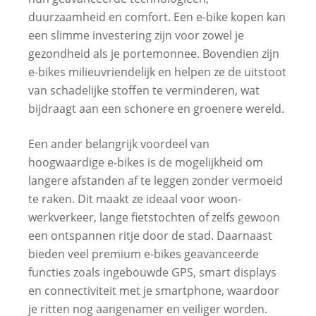
duurzaamheid en comfort. Een e-bike kopen kan
een slimme investering zijn voor zowel je
gezondheid als je portemonnee. Bovendien zijn
e-bikes milieuvriendelijk en helpen ze de uitstoot
van schadelijke stoffen te verminderen, wat
bijdraagt aan een schonere en groenere wereld.
Een ander belangrijk voordeel van
hoogwaardige e-bikes is de mogelijkheid om
langere afstanden af te leggen zonder vermoeid
te raken. Dit maakt ze ideaal voor woon-
werkverkeer, lange fietstochten of zelfs gewoon
een ontspannen ritje door de stad. Daarnaast
bieden veel premium e-bikes geavanceerde
functies zoals ingebouwde GPS, smart displays
en connectiviteit met je smartphone, waardoor
je ritten nog aangenamer en veiliger worden.