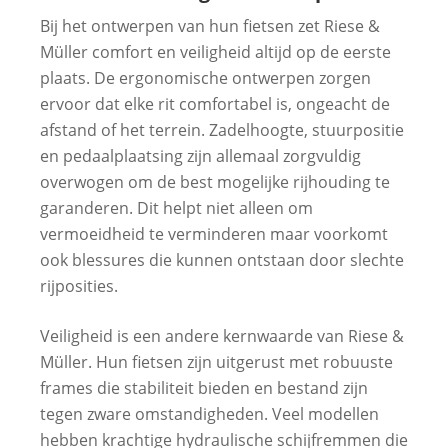
Bij het ontwerpen van hun fietsen zet Riese &
Müller comfort en veiligheid altijd op de eerste
plaats. De ergonomische ontwerpen zorgen
ervoor dat elke rit comfortabel is, ongeacht de
afstand of het terrein. Zadelhoogte, stuurpositie
en pedaalplaatsing zijn allemaal zorgvuldig
overwogen om de best mogelijke rijhouding te
garanderen. Dit helpt niet alleen om
vermoeidheid te verminderen maar voorkomt
ook blessures die kunnen ontstaan door slechte
rijposities.
Veiligheid is een andere kernwaarde van Riese &
Müller. Hun fietsen zijn uitgerust met robuuste
frames die stabiliteit bieden en bestand zijn
tegen zware omstandigheden. Veel modellen
hebben krachtige hydraulische schijfremmen die