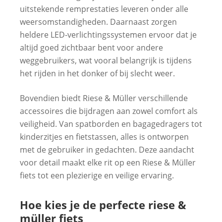
uitstekende remprestaties leveren onder alle
weersomstandigheden. Daarnaast zorgen
heldere LED-verlichtingssystemen ervoor dat je
altijd goed zichtbaar bent voor andere
weggebruikers, wat vooral belangrijk is tijdens
het rijden in het donker of bij slecht weer.
Bovendien biedt Riese & Müller verschillende
accessoires die bijdragen aan zowel comfort als
veiligheid. Van spatborden en bagagedragers tot
kinderzitjes en fietstassen, alles is ontworpen
met de gebruiker in gedachten. Deze aandacht
voor detail maakt elke rit op een Riese & Müller
fiets tot een plezierige en veilige ervaring.
Hoe kies je de perfecte riese &
müller fiets