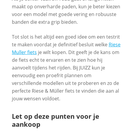
maakt op onverharde paden, kun je beter kiezen
voor een model met goede vering en robuuste
banden die extra grip bieden.
Tot slot is het altijd een goed idee om een testrit
te maken voordat je definitief besluit welke
Riese
Muller fiets
je wilt kopen. Dit geeft je de kans om
de fiets echt te ervaren en te zien hoe hij
aanvoelt tijdens het rijden. Bij JUIZZ kun je
eenvoudig een proefrit plannen om
verschillende modellen uit te proberen en zo de
perfecte Riese & Müller fiets te vinden die aan al
jouw wensen voldoet.
Let op deze punten voor je
aankoop