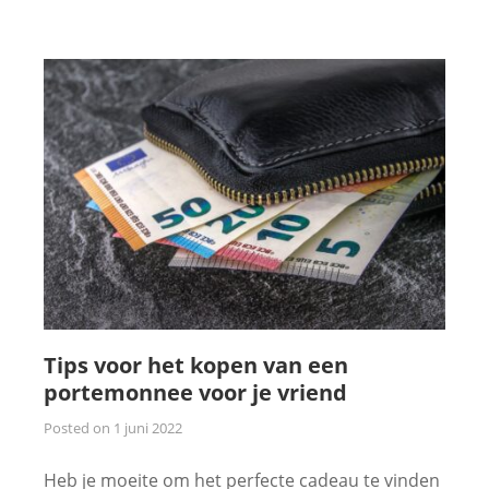
Tips voor het kopen van een
portemonnee voor je vriend
Posted on
1 juni 2022
Heb je moeite om het perfecte cadeau te vinden