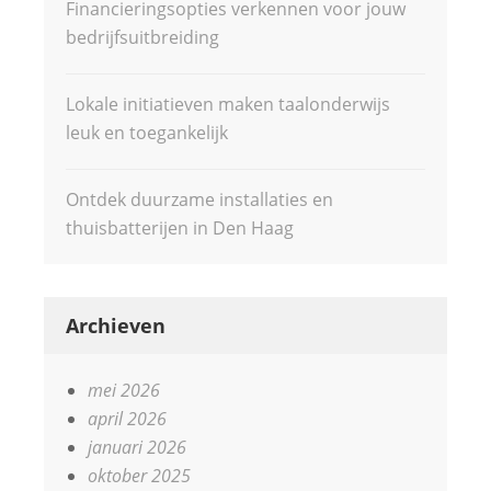
Financieringsopties verkennen voor jouw
bedrijfsuitbreiding
Lokale initiatieven maken taalonderwijs
leuk en toegankelijk
Ontdek duurzame installaties en
thuisbatterijen in Den Haag
Archieven
mei 2026
april 2026
januari 2026
oktober 2025