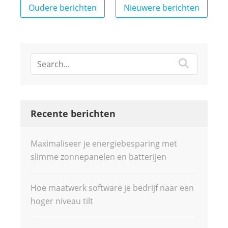
Berichtennavigatie
Oudere berichten
Nieuwere berichten
Recente berichten
Maximaliseer je energiebesparing met
slimme zonnepanelen en batterijen
Hoe maatwerk software je bedrijf naar een
hoger niveau tilt