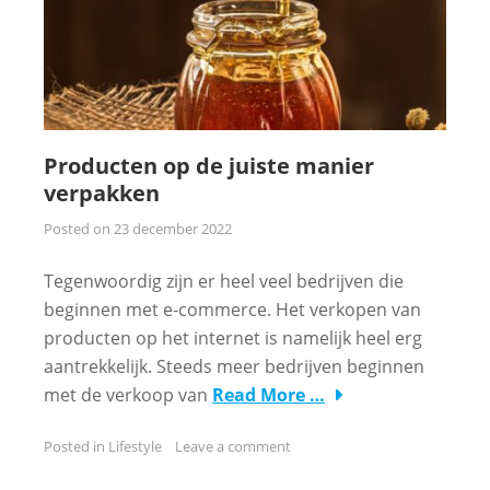
Producten op de juiste manier
verpakken
Posted on
23 december 2022
Tegenwoordig zijn er heel veel bedrijven die
beginnen met e-commerce. Het verkopen van
producten op het internet is namelijk heel erg
aantrekkelijk. Steeds meer bedrijven beginnen
met de verkoop van
Read More …
Posted in
Lifestyle
Leave a comment