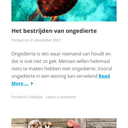
Het bestrijden van ongedierte
Posted on
31 december 2022
Ongedierte is iets waar niemand van houdt en
dat is ook niet zo gek. Mensen willen helemaal
niets te maken hebben met ongedierte. Vooral
ongedierte in een woning kan vervelend
Read
More …
Posted in
Lifestyle
Leave a comment