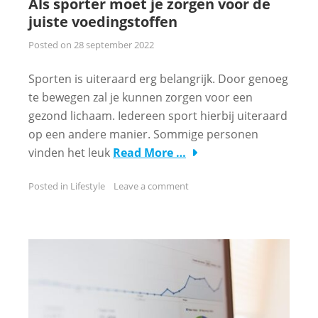
Als sporter moet je zorgen voor de
juiste voedingstoffen
Posted on
28 september 2022
Sporten is uiteraard erg belangrijk. Door genoeg
te bewegen zal je kunnen zorgen voor een
gezond lichaam. Iedereen sport hierbij uiteraard
op een andere manier. Sommige personen
vinden het leuk
Read More …
Posted in
Lifestyle
Leave a comment