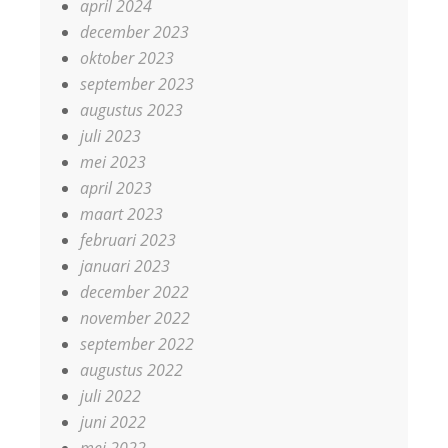
april 2024
december 2023
oktober 2023
september 2023
augustus 2023
juli 2023
mei 2023
april 2023
maart 2023
februari 2023
januari 2023
december 2022
november 2022
september 2022
augustus 2022
juli 2022
juni 2022
mei 2022