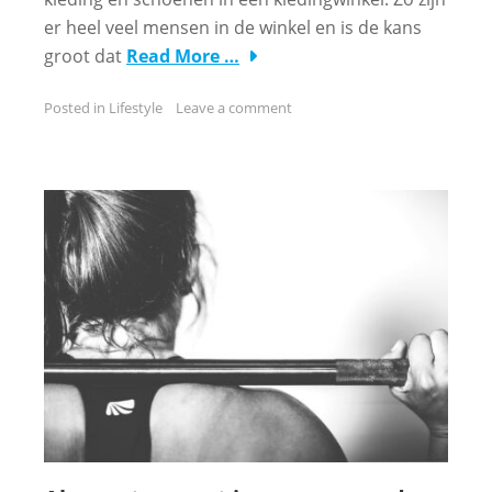
er heel veel mensen in de winkel en is de kans
groot dat
Read More …
Posted in
Lifestyle
Leave a comment