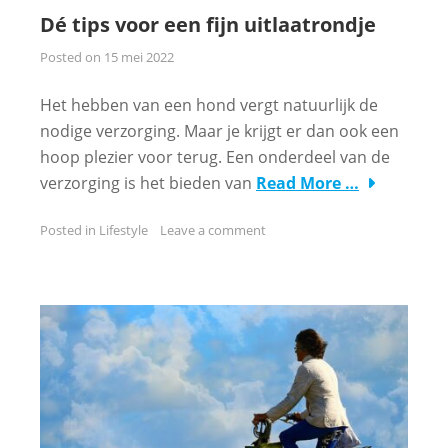
Dé tips voor een fijn uitlaatrondje
Posted on
15 mei 2022
Het hebben van een hond vergt natuurlijk de
nodige verzorging. Maar je krijgt er dan ook een
hoop plezier voor terug. Een onderdeel van de
verzorging is het bieden van
Read More …
Posted in
Lifestyle
Leave a comment