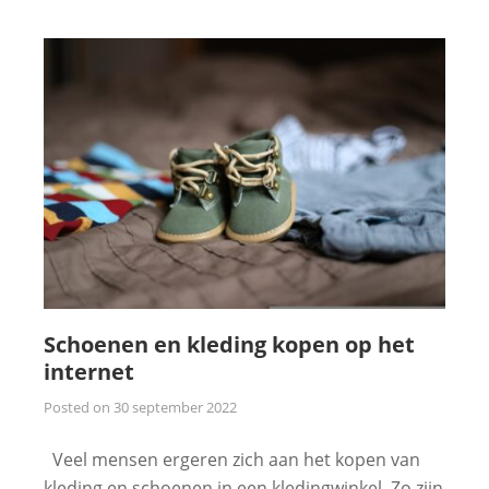
Schoenen en kleding kopen op het
internet
Posted on
30 september 2022
Veel mensen ergeren zich aan het kopen van
kleding en schoenen in een kledingwinkel. Zo zijn