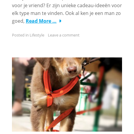
voor je vriend? Er zijn unieke cadeau-ideeën voor
elk type man te vinden. Ook al ken je een man zo
goed,
Read More …
Posted in
Lifestyle
Leave a comment