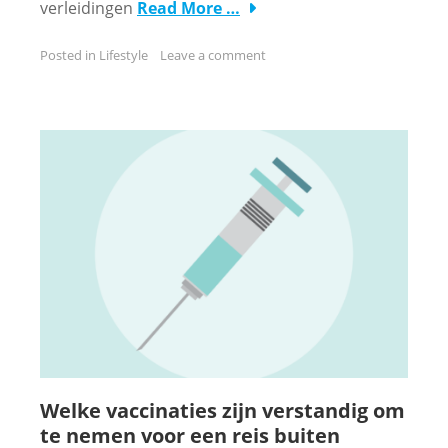
verleidingen
Read More …
Posted in
Lifestyle
Leave a comment
Welke vaccinaties zijn verstandig om
te nemen voor een reis buiten