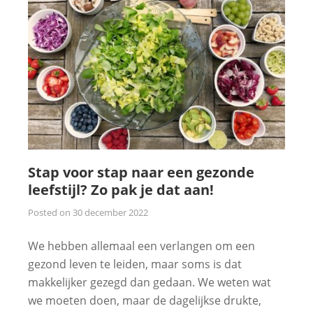
Stap voor stap naar een gezonde
leefstijl? Zo pak je dat aan!
Posted on
30 december 2022
We hebben allemaal een verlangen om een
gezond leven te leiden, maar soms is dat
makkelijker gezegd dan gedaan. We weten wat
we moeten doen, maar de dagelijkse drukte,