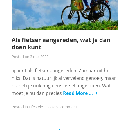
Als fietser aangereden, wat je dan
doen kunt
Posted on
3 mei 2022
Jij bent als fietser aangereden! Zomaar uit het
niks. Dat is natuurlijk al vervelend genoeg, maar
nu heb je ook nog eens letsel opgelopen. Wat
moet je nu dan precies
Read More …
Posted in
Lifestyle
Leave a comment