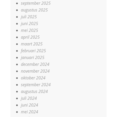
september 2025
augustus 2025
juli 2025
juni 2025
mei 2025
april 2025
maart 2025
februari 2025
januari 2025
december 2024
november 2024
oktober 2024
september 2024
augustus 2024
juli 2024
juni 2024
mei 2024