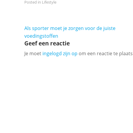
Posted in
Lifestyle
Bericht
Als sporter moet je zorgen voor de juiste
navigatie
voedingstoffen
Geef een reactie
Je moet
ingelogd zijn op
om een reactie te plaats