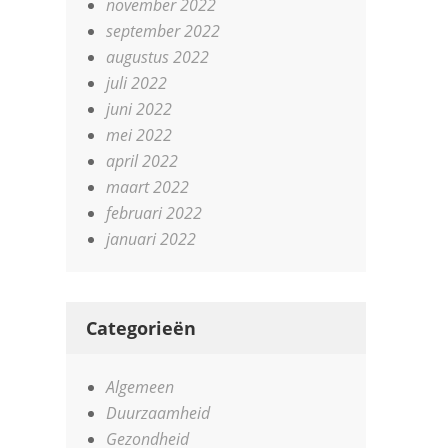
november 2022
september 2022
augustus 2022
juli 2022
juni 2022
mei 2022
april 2022
maart 2022
februari 2022
januari 2022
Categorieën
Algemeen
Duurzaamheid
Gezondheid