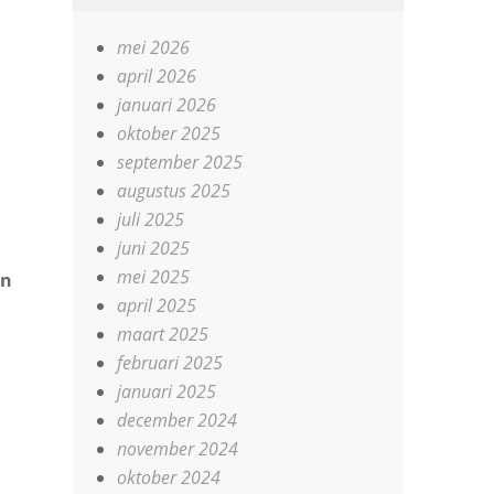
mei 2026
april 2026
januari 2026
oktober 2025
september 2025
augustus 2025
juli 2025
juni 2025
mei 2025
in
april 2025
maart 2025
februari 2025
januari 2025
december 2024
november 2024
oktober 2024