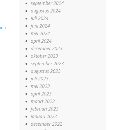
september 2024
augustus 2024
juli 2024
juni 2024
pen!
mei 2024
april 2024
december 2023
oktober 2023
september 2023
augustus 2023
juli 2023
mei 2023
april 2023
maart 2023
februari 2023
januari 2023
december 2022