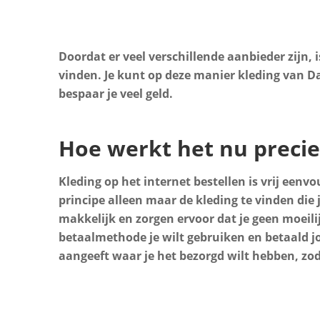
Doordat er veel verschillende aanbieder zijn,
vinden. Je kunt op deze manier kleding van D
bespaar je veel geld.
Hoe werkt het nu precie
Kleding op het internet bestellen is vrij een
principe alleen maar de kleding te vinden die
makkelijk en zorgen ervoor dat je geen moeili
betaalmethode je wilt gebruiken en betaald jo
aangeeft waar je het bezorgd wilt hebben, zo