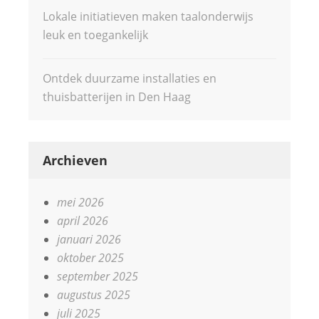
Lokale initiatieven maken taalonderwijs
leuk en toegankelijk
Ontdek duurzame installaties en
thuisbatterijen in Den Haag
Archieven
mei 2026
april 2026
januari 2026
oktober 2025
september 2025
augustus 2025
juli 2025