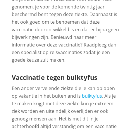
genomen, je voor de komende twintig jaar
beschermd bent tegen deze ziekte. Daarnaast is
het ook goed om te benoemen dat deze
vaccinatie doorontwikkeld is en dat er bijna geen
bijwerkingen zijn. Benieuwd naar meer
informatie over deze vaccinatie? Raadpleeg dan
een specialist op reisvaccinaties zodat je een
goede keuze zult maken.
Vaccinatie tegen buiktyfus
Een ander vervelende ziekte die je kan oplopen
op vakantie in het buitenland is
buiktyfus
. Als je
te maken krijgt met deze ziekte kun je extreem
ziek worden en uiteindelijk overlijden er ook
genoeg mensen aan. Het is met dit in je
achterhoofd altijd verstandig om een vaccinatie