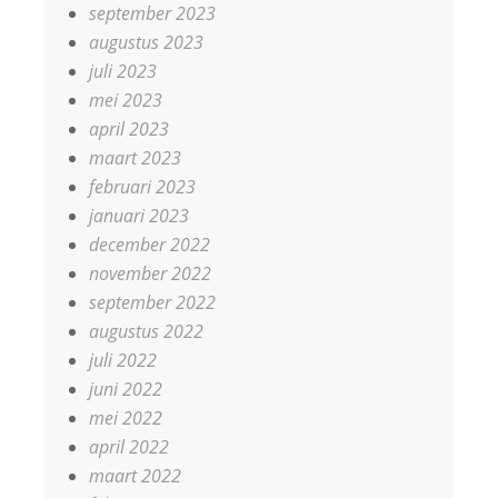
september 2023
augustus 2023
juli 2023
mei 2023
april 2023
maart 2023
februari 2023
januari 2023
december 2022
november 2022
september 2022
augustus 2022
juli 2022
juni 2022
mei 2022
april 2022
maart 2022