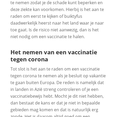
te nemen zodat je de schade kunt beperken en
deze ziekte kan voorkomen. Hierbij is het aan te
raden om eerst te kijken of buiktyfus
daadwerkelijk heerst naar het land waar je naar
toe gaat. Is de risico niet aanwezig, dan is het
niet nodig om een vaccinatie te halen.
Het nemen van een vaccinatie
tegen corona
Tot slot is het aan te raden om een vaccinatie
tegen corona te nemen als je besluit op vakantie
te gaan buiten Europa. De reden is namelijk dat
in landen in Azië streng controleren of je een
vaccinatiebewijs hebt. Mocht je dit niet hebben,
dan bestaat de kans er dat je niet in bepaalde
gebieden mag komen en dat is natuurlijk erg
zonde. Het is daarom altijd goed om een