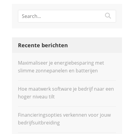
Recente berichten
Maximaliseer je energiebesparing met
slimme zonnepanelen en batterijen
Hoe maatwerk software je bedrijf naar een
hoger niveau tilt
Financieringsopties verkennen voor jouw
bedrijfsuitbreiding