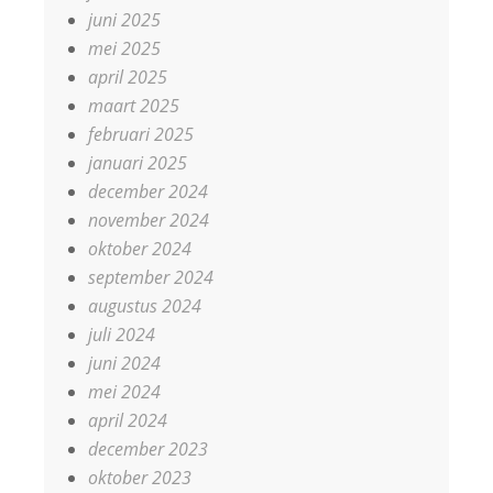
juni 2025
mei 2025
april 2025
maart 2025
februari 2025
januari 2025
december 2024
november 2024
oktober 2024
september 2024
augustus 2024
juli 2024
juni 2024
mei 2024
april 2024
december 2023
oktober 2023