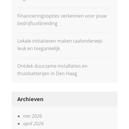
Financieringsopties verkennen voor jouw
bedrijfsuitbreiding
Lokale initiatieven maken taalonderwijs
leuk en toegankelijk
Ontdek duurzame installaties en
thuisbatterijen in Den Haag
Archieven
mei 2026
april 2026