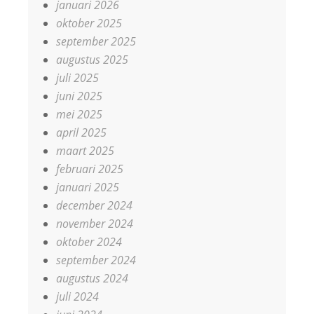
januari 2026
oktober 2025
september 2025
augustus 2025
juli 2025
juni 2025
mei 2025
april 2025
maart 2025
februari 2025
januari 2025
december 2024
november 2024
oktober 2024
september 2024
augustus 2024
juli 2024