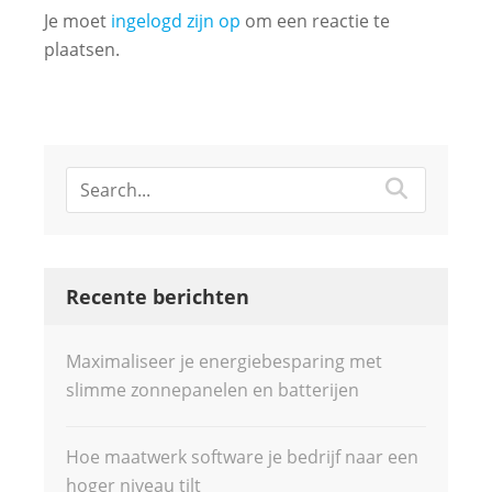
Je moet
ingelogd zijn op
om een reactie te
plaatsen.
Recente berichten
Maximaliseer je energiebesparing met
slimme zonnepanelen en batterijen
Hoe maatwerk software je bedrijf naar een
hoger niveau tilt