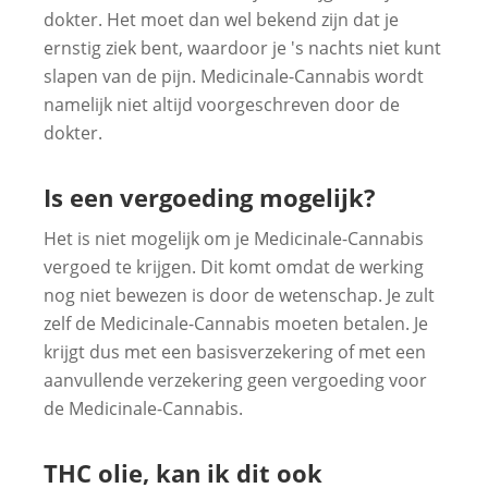
dokter. Het moet dan wel bekend zijn dat je
ernstig ziek bent, waardoor je 's nachts niet kunt
slapen van de pijn. Medicinale-Cannabis wordt
namelijk niet altijd voorgeschreven door de
dokter.
Is een vergoeding mogelijk?
Het is niet mogelijk om je Medicinale-Cannabis
vergoed te krijgen. Dit komt omdat de werking
nog niet bewezen is door de wetenschap. Je zult
zelf de Medicinale-Cannabis moeten betalen. Je
krijgt dus met een basisverzekering of met een
aanvullende verzekering geen vergoeding voor
de Medicinale-Cannabis.
THC olie, kan ik dit ook