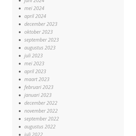
juni 2024
mei 2024
april 2024
december 2023
oktober 2023
september 2023
augustus 2023
juli 2023
mei 2023
april 2023
maart 2023
februari 2023
januari 2023
december 2022
november 2022
september 2022
augustus 2022
juli 2022