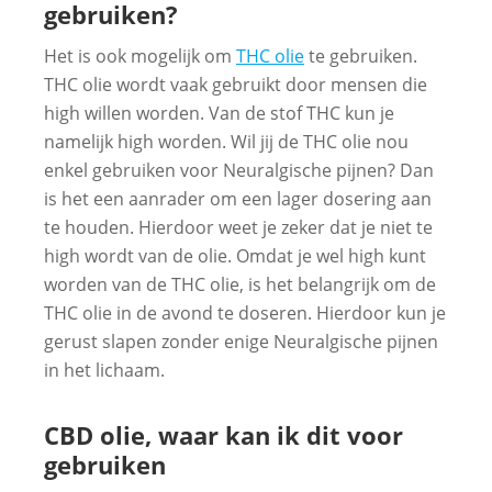
gebruiken?
Het is ook mogelijk om
THC olie
te gebruiken.
THC olie wordt vaak gebruikt door mensen die
high willen worden. Van de stof THC kun je
namelijk high worden. Wil jij de THC olie nou
enkel gebruiken voor Neuralgische pijnen? Dan
is het een aanrader om een lager dosering aan
te houden. Hierdoor weet je zeker dat je niet te
high wordt van de olie. Omdat je wel high kunt
worden van de THC olie, is het belangrijk om de
THC olie in de avond te doseren. Hierdoor kun je
gerust slapen zonder enige Neuralgische pijnen
in het lichaam.
CBD olie, waar kan ik dit voor
gebruiken