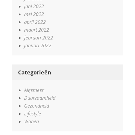
juni 2022
mei 2022
april 2022
maart 2022
februari 2022
januari 2022
Categorieën
Algemeen
Duurzaamheid
Gezondheid
Lifestyle
Wonen