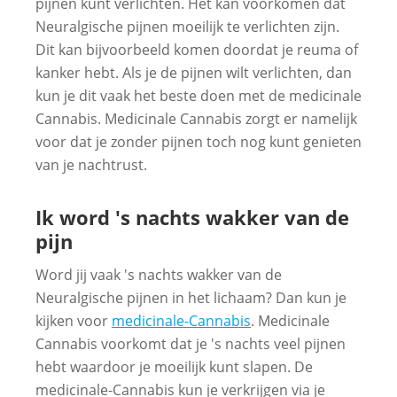
pijnen kunt verlichten. Het kan voorkomen dat
Neuralgische pijnen moeilijk te verlichten zijn.
Dit kan bijvoorbeeld komen doordat je reuma of
kanker hebt. Als je de pijnen wilt verlichten, dan
kun je dit vaak het beste doen met de medicinale
Cannabis. Medicinale Cannabis zorgt er namelijk
voor dat je zonder pijnen toch nog kunt genieten
van je nachtrust.
Ik word 's nachts wakker van de
pijn
Word jij vaak 's nachts wakker van de
Neuralgische pijnen in het lichaam? Dan kun je
kijken voor
medicinale-Cannabis
. Medicinale
Cannabis voorkomt dat je 's nachts veel pijnen
hebt waardoor je moeilijk kunt slapen. De
medicinale-Cannabis kun je verkrijgen via je