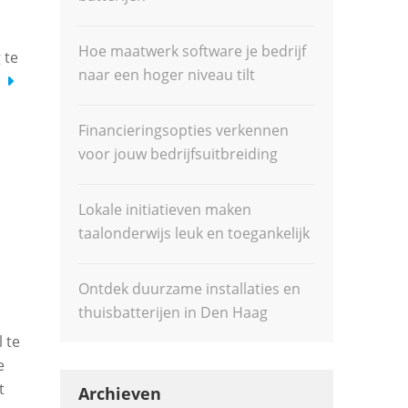
Hoe maatwerk software je bedrijf
 te
naar een hoger niveau tilt
Financieringsopties verkennen
voor jouw bedrijfsuitbreiding
Lokale initiatieven maken
taalonderwijs leuk en toegankelijk
Ontdek duurzame installaties en
thuisbatterijen in Den Haag
 te
e
t
Archieven