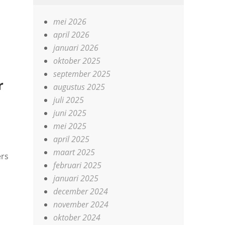
mei 2026
april 2026
januari 2026
oktober 2025
september 2025
r
augustus 2025
juli 2025
juni 2025
mei 2025
april 2025
maart 2025
ers
februari 2025
januari 2025
december 2024
november 2024
oktober 2024