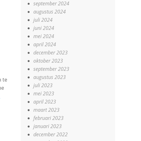
september 2024
augustus 2024
juli 2024
juni 2024
mei 2024
april 2024
december 2023
oktober 2023
september 2023
augustus 2023
 te
juli 2023
me
mei 2023
d
april 2023
maart 2023
februari 2023
januari 2023
december 2022