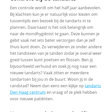
Een controle wordt om het half jaar aanbevolen.
Bij klachten kun je er natuurlijk voor kiezen om
tussentijds een bezoek bij de tandarts in te
plannen. Daarnaast is het ook belangrijk om
naar de mondhygiënist te gaan. Deze kunnen je
gebit vaak net iets beter verzorgen dan je zelf
thuis kunt doen. Zo verwijderen ze onder andere
het tandsteen van je tanden zodat je overal weer
goed tussen kunt poetsen en flossen. Ben jij
bijvoorbeeld verhuisd en zoek jij nog naar een
nieuwe tandarts? Vaak zitten er meerdere
tandartsen bij jou in de buurt. Woon jij in de
randstad? Neem dan eens een kijkje op
tandarts
Den Haag centrum
en vraag of ze plek hebben
voor nieuwe patiënten.