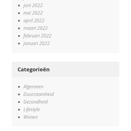
juni 2022
mei 2022
april 2022
maart 2022
februari 2022
januari 2022
Categorieën
Algemeen
Duurzaamheid
Gezondheid
Lifestyle
Wonen