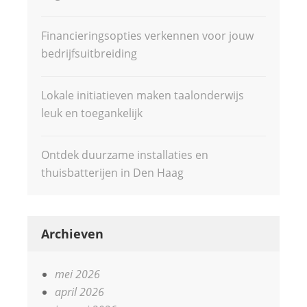
Financieringsopties verkennen voor jouw
bedrijfsuitbreiding
Lokale initiatieven maken taalonderwijs
leuk en toegankelijk
Ontdek duurzame installaties en
thuisbatterijen in Den Haag
Archieven
mei 2026
april 2026