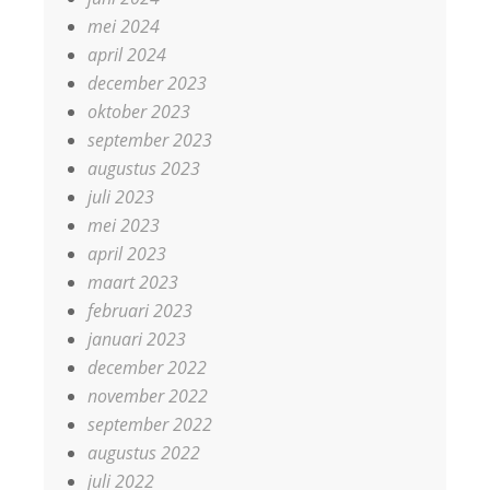
mei 2024
april 2024
december 2023
oktober 2023
september 2023
augustus 2023
juli 2023
mei 2023
april 2023
maart 2023
februari 2023
januari 2023
december 2022
november 2022
september 2022
augustus 2022
juli 2022