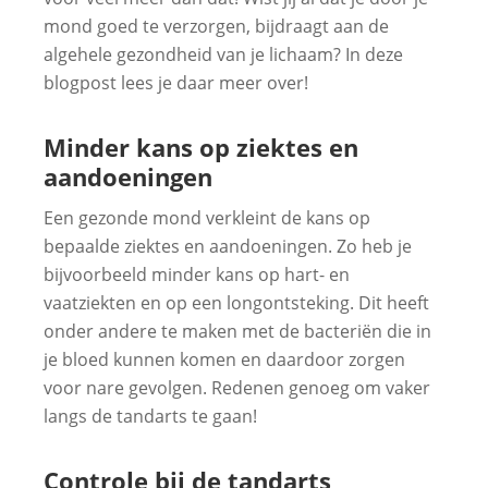
mond goed te verzorgen, bijdraagt aan de
algehele gezondheid van je lichaam? In deze
blogpost lees je daar meer over!
Minder kans op ziektes en
aandoeningen
Een gezonde mond verkleint de kans op
bepaalde ziektes en aandoeningen. Zo heb je
bijvoorbeeld minder kans op hart- en
vaatziekten en op een longontsteking. Dit heeft
onder andere te maken met de bacteriën die in
je bloed kunnen komen en daardoor zorgen
voor nare gevolgen. Redenen genoeg om vaker
langs de tandarts te gaan!
Controle bij de tandarts