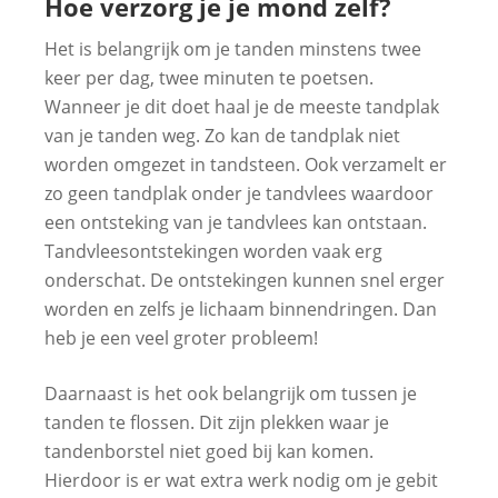
Hoe verzorg je je mond zelf?
Het is belangrijk om je tanden minstens twee
keer per dag, twee minuten te poetsen.
Wanneer je dit doet haal je de meeste tandplak
van je tanden weg. Zo kan de tandplak niet
worden omgezet in tandsteen. Ook verzamelt er
zo geen tandplak onder je tandvlees waardoor
een ontsteking van je tandvlees kan ontstaan.
Tandvleesontstekingen worden vaak erg
onderschat. De ontstekingen kunnen snel erger
worden en zelfs je lichaam binnendringen. Dan
heb je een veel groter probleem!
Daarnaast is het ook belangrijk om tussen je
tanden te flossen. Dit zijn plekken waar je
tandenborstel niet goed bij kan komen.
Hierdoor is er wat extra werk nodig om je gebit