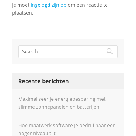
Je moet
ingelogd zijn op
om een reactie te
plaatsen.
Recente berichten
Maximaliseer je energiebesparing met
slimme zonnepanelen en batterijen
Hoe maatwerk software je bedrijf naar een
hoger niveau tilt