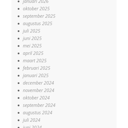
januari 2026
oktober 2025
september 2025
augustus 2025
juli 2025
juni 2025
mei 2025
april 2025
maart 2025
februari 2025
januari 2025
december 2024
november 2024
oktober 2024
september 2024
augustus 2024
juli 2024
juni 2024