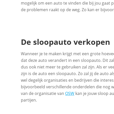
mogelijk om een auto te vinden die bij jou gaat
de problemen raakt op de weg. Zo kan er bijvoo
De sloopauto verkopen
Wanneer je te maken krijgt met een grote hoev
dat deze auto verandert in een sloopauto. Dit za
dus ook niet meer te gebruiken zal zijn. Als er
zijn is de auto een sloopauto. Zo zal jij de auto
wel degelijk organisaties en bedrijven die inter
bijvoorbeeld verschillende onderdelen die nog wel
van de organisatie van
OSW
kan je jouw sloop au
partijen.