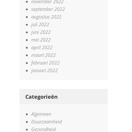
november 2022
september 2022
augustus 2022
juli 2022
juni 2022
mei 2022
april 2022
maart 2022
februari 2022
januari 2022
Categorieën
Algemeen
Duurzaamheid
Gezondheid