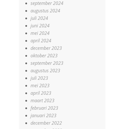
september 2024
augustus 2024
juli 2024
juni 2024
mei 2024
april 2024
december 2023
oktober 2023
september 2023
augustus 2023
juli 2023
mei 2023
april 2023
maart 2023
februari 2023
januari 2023
december 2022