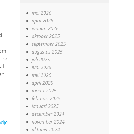
mei 2026
april 2026
januari 2026
ld
oktober 2025
september 2025
 om
augustus 2025
p de
juli 2025
al
juni 2025
gen
mei 2025
april 2025
maart 2025
februari 2025
januari 2025
december 2024
november 2024
dje
oktober 2024