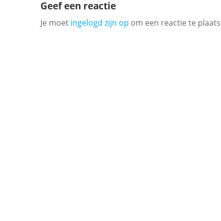
Geef een reactie
Je moet
ingelogd zijn op
om een reactie te plaats