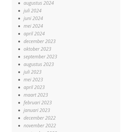
augustus 2024
juli 2024
juni 2024
mei 2024
april 2024
december 2023
oktober 2023
september 2023
augustus 2023
juli 2023
mei 2023
april 2023
maart 2023
februari 2023
januari 2023
december 2022
november 2022