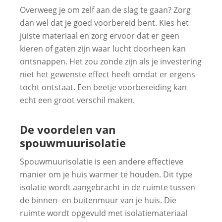
Overweeg je om zelf aan de slag te gaan? Zorg
dan wel dat je goed voorbereid bent. Kies het
juiste materiaal en zorg ervoor dat er geen
kieren of gaten zijn waar lucht doorheen kan
ontsnappen. Het zou zonde zijn als je investering
niet het gewenste effect heeft omdat er ergens
tocht ontstaat. Een beetje voorbereiding kan
echt een groot verschil maken.
De voordelen van
spouwmuurisolatie
Spouwmuurisolatie is een andere effectieve
manier om je huis warmer te houden. Dit type
isolatie wordt aangebracht in de ruimte tussen
de binnen- en buitenmuur van je huis. Die
ruimte wordt opgevuld met isolatiemateriaal