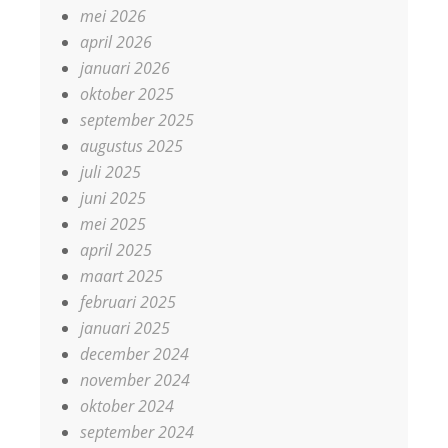
mei 2026
april 2026
januari 2026
oktober 2025
september 2025
augustus 2025
juli 2025
juni 2025
mei 2025
april 2025
maart 2025
februari 2025
januari 2025
december 2024
november 2024
oktober 2024
september 2024