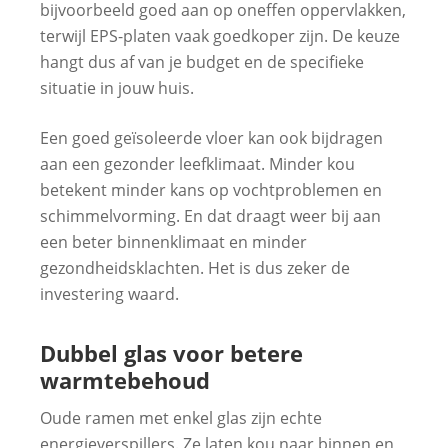
bijvoorbeeld goed aan op oneffen oppervlakken,
terwijl EPS-platen vaak goedkoper zijn. De keuze
hangt dus af van je budget en de specifieke
situatie in jouw huis.
Een goed geïsoleerde vloer kan ook bijdragen
aan een gezonder leefklimaat. Minder kou
betekent minder kans op vochtproblemen en
schimmelvorming. En dat draagt weer bij aan
een beter binnenklimaat en minder
gezondheidsklachten. Het is dus zeker de
investering waard.
Dubbel glas voor betere
warmtebehoud
Oude ramen met enkel glas zijn echte
energieverspillers. Ze laten kou naar binnen en