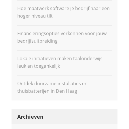
Hoe maatwerk software je bedrijf naar een
hoger niveau tilt
Financieringsopties verkennen voor jouw
bedrijfsuitbreiding
Lokale initiatieven maken taalonderwijs
leuk en toegankelijk
Ontdek duurzame installaties en
thuisbatterijen in Den Haag
Archieven