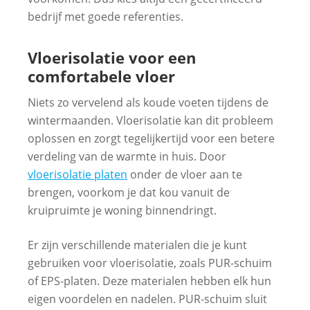
bedrijf met goede referenties.
Vloerisolatie voor een
comfortabele vloer
Niets zo vervelend als koude voeten tijdens de
wintermaanden. Vloerisolatie kan dit probleem
oplossen en zorgt tegelijkertijd voor een betere
verdeling van de warmte in huis. Door
vloerisolatie platen
onder de vloer aan te
brengen, voorkom je dat kou vanuit de
kruipruimte je woning binnendringt.
Er zijn verschillende materialen die je kunt
gebruiken voor vloerisolatie, zoals PUR-schuim
of EPS-platen. Deze materialen hebben elk hun
eigen voordelen en nadelen. PUR-schuim sluit