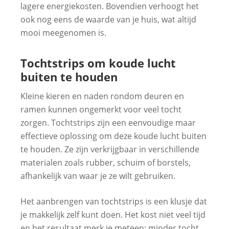
lagere energiekosten. Bovendien verhoogt het
ook nog eens de waarde van je huis, wat altijd
mooi meegenomen is.
Tochtstrips om koude lucht
buiten te houden
Kleine kieren en naden rondom deuren en
ramen kunnen ongemerkt voor veel tocht
zorgen. Tochtstrips zijn een eenvoudige maar
effectieve oplossing om deze koude lucht buiten
te houden. Ze zijn verkrijgbaar in verschillende
materialen zoals rubber, schuim of borstels,
afhankelijk van waar je ze wilt gebruiken.
Het aanbrengen van tochtstrips is een klusje dat
je makkelijk zelf kunt doen. Het kost niet veel tijd
en het resultaat merk je meteen: minder tocht