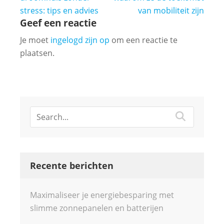
stress: tips en advies
van mobiliteit zijn
Geef een reactie
Je moet
ingelogd zijn op
om een reactie te
plaatsen.
Recente berichten
Maximaliseer je energiebesparing met
slimme zonnepanelen en batterijen