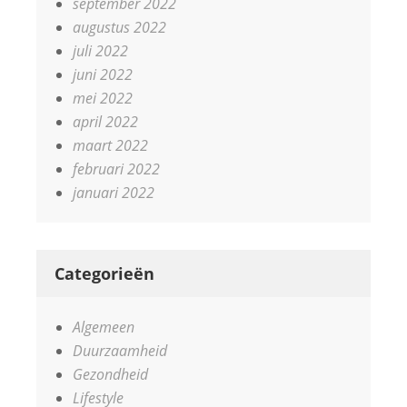
september 2022
augustus 2022
juli 2022
juni 2022
mei 2022
april 2022
maart 2022
februari 2022
januari 2022
Categorieën
Algemeen
Duurzaamheid
Gezondheid
Lifestyle