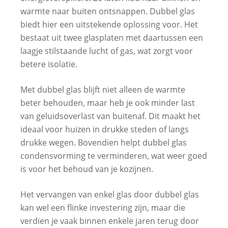
warmte naar buiten ontsnappen. Dubbel glas
biedt hier een uitstekende oplossing voor. Het
bestaat uit twee glasplaten met daartussen een
laagje stilstaande lucht of gas, wat zorgt voor
betere isolatie.
Met dubbel glas blijft niet alleen de warmte
beter behouden, maar heb je ook minder last
van geluidsoverlast van buitenaf. Dit maakt het
ideaal voor huizen in drukke steden of langs
drukke wegen. Bovendien helpt dubbel glas
condensvorming te verminderen, wat weer goed
is voor het behoud van je kozijnen.
Het vervangen van enkel glas door dubbel glas
kan wel een flinke investering zijn, maar die
verdien je vaak binnen enkele jaren terug door