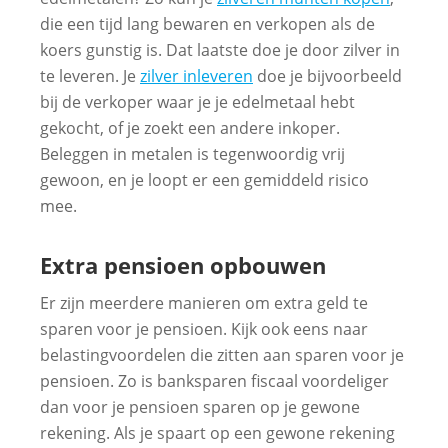
die een tijd lang bewaren en verkopen als de
koers gunstig is. Dat laatste doe je door zilver in
te leveren. Je
zilver inleveren
doe je bijvoorbeeld
bij de verkoper waar je je edelmetaal hebt
gekocht, of je zoekt een andere inkoper.
Beleggen in metalen is tegenwoordig vrij
gewoon, en je loopt er een gemiddeld risico
mee.
Extra pensioen opbouwen
Er zijn meerdere manieren om extra geld te
sparen voor je pensioen. Kijk ook eens naar
belastingvoordelen die zitten aan sparen voor je
pensioen. Zo is banksparen fiscaal voordeliger
dan voor je pensioen sparen op je gewone
rekening. Als je spaart op een gewone rekening