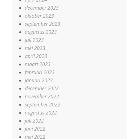
december 2023
oktober 2023
september 2023
augustus 2023
juli 2023
mei 2023
april 2023
maart 2023
februari 2023
januari 2023
december 2022
november 2022
september 2022
augustus 2022
juli 2022
juni 2022
mei 2022