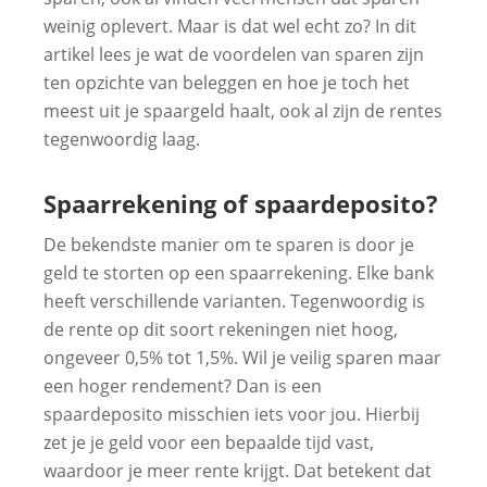
weinig oplevert. Maar is dat wel echt zo? In dit
artikel lees je wat de voordelen van sparen zijn
ten opzichte van beleggen en hoe je toch het
meest uit je spaargeld haalt, ook al zijn de rentes
tegenwoordig laag.
Spaarrekening of spaardeposito?
De bekendste manier om te sparen is door je
geld te storten op een spaarrekening. Elke bank
heeft verschillende varianten. Tegenwoordig is
de rente op dit soort rekeningen niet hoog,
ongeveer 0,5% tot 1,5%. Wil je veilig sparen maar
een hoger rendement? Dan is een
spaardeposito misschien iets voor jou. Hierbij
zet je je geld voor een bepaalde tijd vast,
waardoor je meer rente krijgt. Dat betekent dat