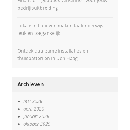
Financieringsopties verkennen voor jouw
bedrijfsuitbreiding
Lokale initiatieven maken taalonderwijs
leuk en toegankelijk
Ontdek duurzame installaties en
thuisbatterijen in Den Haag
Archieven
mei 2026
april 2026
januari 2026
oktober 2025