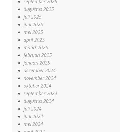
september 2025
augustus 2025
juli 2025
juni 2025
mei 2025
april 2025
maart 2025
februari 2025
januari 2025
december 2024
november 2024
oktober 2024
september 2024
augustus 2024
juli 2024
juni 2024
mei 2024
april 2024