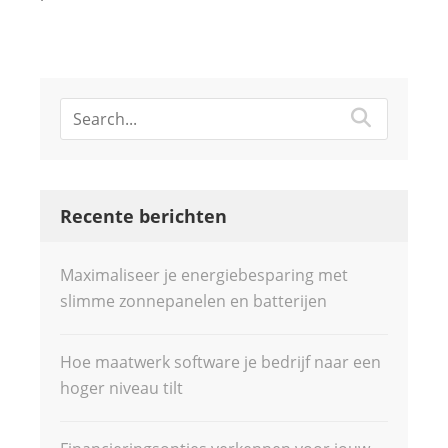
Recente berichten
Maximaliseer je energiebesparing met
slimme zonnepanelen en batterijen
Hoe maatwerk software je bedrijf naar een
hoger niveau tilt