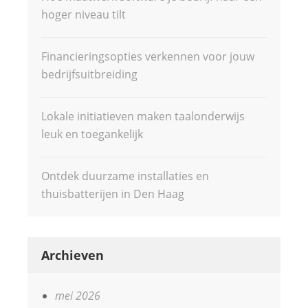
hoger niveau tilt
Financieringsopties verkennen voor jouw
bedrijfsuitbreiding
Lokale initiatieven maken taalonderwijs
leuk en toegankelijk
Ontdek duurzame installaties en
thuisbatterijen in Den Haag
Archieven
mei 2026