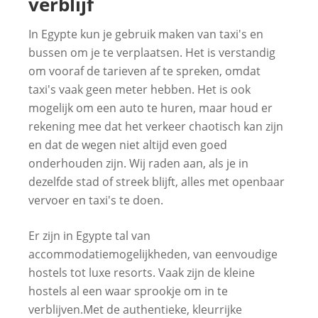
verblijf
In Egypte kun je gebruik maken van taxi's en
bussen om je te verplaatsen. Het is verstandig
om vooraf de tarieven af te spreken, omdat
taxi's vaak geen meter hebben. Het is ook
mogelijk om een auto te huren, maar houd er
rekening mee dat het verkeer chaotisch kan zijn
en dat de wegen niet altijd even goed
onderhouden zijn. Wij raden aan, als je in
dezelfde stad of streek blijft, alles met openbaar
vervoer en taxi's te doen.
Er zijn in Egypte tal van
accommodatiemogelijkheden, van eenvoudige
hostels tot luxe resorts. Vaak zijn de kleine
hostels al een waar sprookje om in te
verblijven.Met de authentieke, kleurrijke