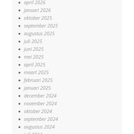
april 2026
januari 2026
oktober 2025
september 2025
augustus 2025
juli 2025
juni 2025
mei 2025
april 2025
maart 2025
februari 2025
januari 2025
december 2024
november 2024
oktober 2024
september 2024
augustus 2024