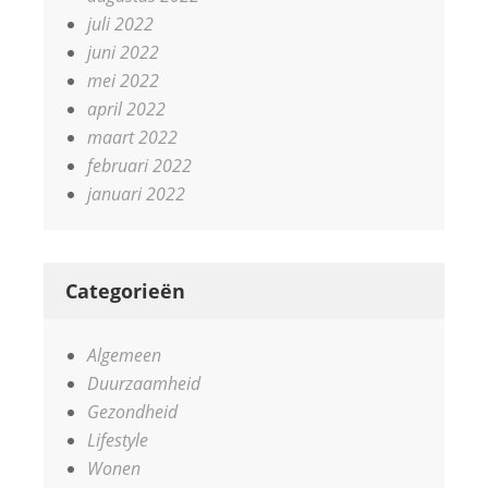
juli 2022
juni 2022
mei 2022
april 2022
maart 2022
februari 2022
januari 2022
Categorieën
Algemeen
Duurzaamheid
Gezondheid
Lifestyle
Wonen