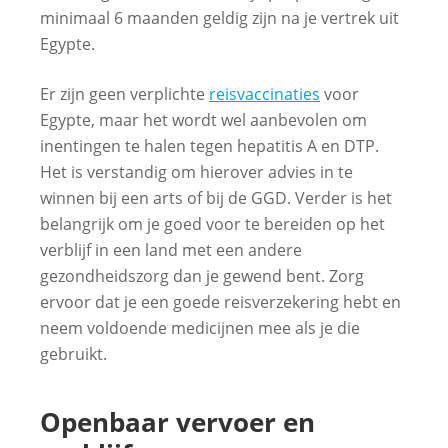
minimaal 6 maanden geldig zijn na je vertrek uit
Egypte.
Er zijn geen verplichte
reisvaccinaties
voor
Egypte, maar het wordt wel aanbevolen om
inentingen te halen tegen hepatitis A en DTP.
Het is verstandig om hierover advies in te
winnen bij een arts of bij de GGD. Verder is het
belangrijk om je goed voor te bereiden op het
verblijf in een land met een andere
gezondheidszorg dan je gewend bent. Zorg
ervoor dat je een goede reisverzekering hebt en
neem voldoende medicijnen mee als je die
gebruikt.
Openbaar vervoer en