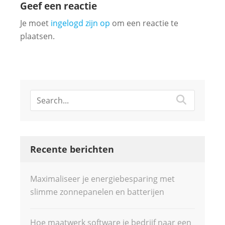
Geef een reactie
Je moet
ingelogd zijn op
om een reactie te
plaatsen.
Recente berichten
Maximaliseer je energiebesparing met
slimme zonnepanelen en batterijen
Hoe maatwerk software je bedrijf naar een