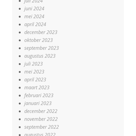
juli 2024
juni 2024
mei 2024
april 2024
december 2023
oktober 2023
september 2023
augustus 2023
juli 2023
mei 2023
april 2023
maart 2023
februari 2023
januari 2023
december 2022
november 2022
september 2022
augustus 2022