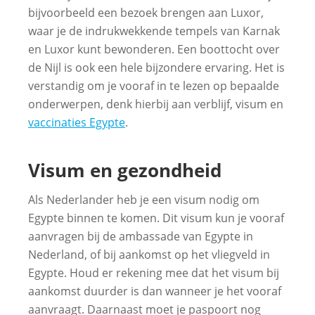
bijvoorbeeld een bezoek brengen aan Luxor,
waar je de indrukwekkende tempels van Karnak
en Luxor kunt bewonderen. Een boottocht over
de Nijl is ook een hele bijzondere ervaring. Het is
verstandig om je vooraf in te lezen op bepaalde
onderwerpen, denk hierbij aan verblijf, visum en
vaccinaties Egypte
.
Visum en gezondheid
Als Nederlander heb je een visum nodig om
Egypte binnen te komen. Dit visum kun je vooraf
aanvragen bij de ambassade van Egypte in
Nederland, of bij aankomst op het vliegveld in
Egypte. Houd er rekening mee dat het visum bij
aankomst duurder is dan wanneer je het vooraf
aanvraagt. Daarnaast moet je paspoort nog