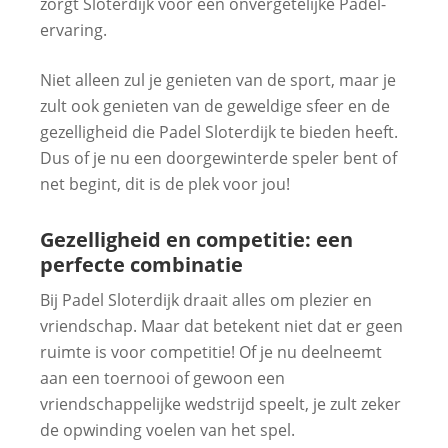
zorgt Sloterdijk voor een onvergetelijke Padel-
ervaring.
Niet alleen zul je genieten van de sport, maar je
zult ook genieten van de geweldige sfeer en de
gezelligheid die Padel Sloterdijk te bieden heeft.
Dus of je nu een doorgewinterde speler bent of
net begint, dit is de plek voor jou!
Gezelligheid en competitie: een
perfecte combinatie
Bij Padel Sloterdijk draait alles om plezier en
vriendschap. Maar dat betekent niet dat er geen
ruimte is voor competitie! Of je nu deelneemt
aan een toernooi of gewoon een
vriendschappelijke wedstrijd speelt, je zult zeker
de opwinding voelen van het spel.