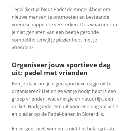
Tegelijkertijd biedt Padel de mogelijkheid om
nieuwe mensen te ontmoeten en bestaande
vriendschappen te versterken. Dus waarom zou
je niet genieten van een beetje gezonde
competitie terwijl je plezier hebt met je
vrienden?
Organiseer jouw sportieve dag
uit: padel met vrienden
Ben je klaar om je eigen sportieve dagje uit te
organiseren? Het enige wat je nodig hebt is een
groep vrienden, wat energie en natuurlijk, een
racket. Nodig iedereen uit voor een dag vol actie
en plezier op de Padel-banen in Sloterdijk.
En vergeet niet: winnen is niet het belangrijkste