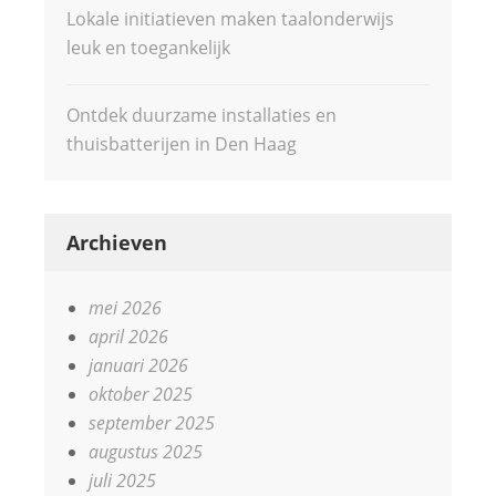
Lokale initiatieven maken taalonderwijs
leuk en toegankelijk
Ontdek duurzame installaties en
thuisbatterijen in Den Haag
Archieven
mei 2026
april 2026
januari 2026
oktober 2025
september 2025
augustus 2025
juli 2025