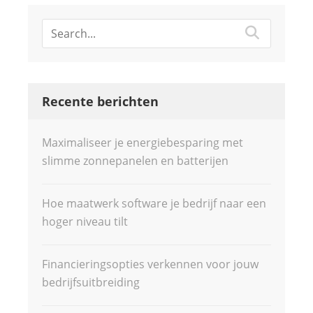
Recente berichten
Maximaliseer je energiebesparing met
slimme zonnepanelen en batterijen
Hoe maatwerk software je bedrijf naar een
hoger niveau tilt
Financieringsopties verkennen voor jouw
bedrijfsuitbreiding