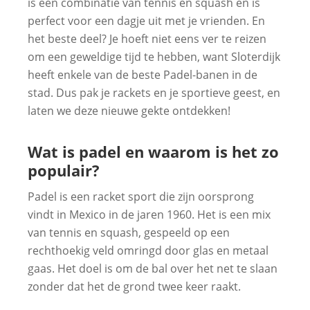
is een combinatie van tennis en squash en is
perfect voor een dagje uit met je vrienden. En
het beste deel? Je hoeft niet eens ver te reizen
om een geweldige tijd te hebben, want Sloterdijk
heeft enkele van de beste Padel-banen in de
stad. Dus pak je rackets en je sportieve geest, en
laten we deze nieuwe gekte ontdekken!
Wat is padel en waarom is het zo
populair?
Padel is een racket sport die zijn oorsprong
vindt in Mexico in de jaren 1960. Het is een mix
van tennis en squash, gespeeld op een
rechthoekig veld omringd door glas en metaal
gaas. Het doel is om de bal over het net te slaan
zonder dat het de grond twee keer raakt.