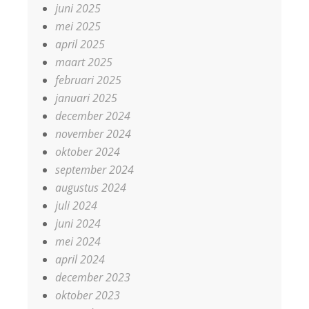
juni 2025
mei 2025
april 2025
maart 2025
februari 2025
januari 2025
december 2024
november 2024
oktober 2024
september 2024
augustus 2024
juli 2024
juni 2024
mei 2024
april 2024
december 2023
oktober 2023