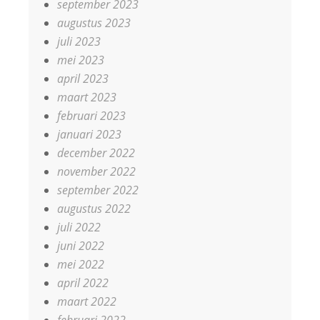
september 2023
augustus 2023
juli 2023
mei 2023
april 2023
maart 2023
februari 2023
januari 2023
december 2022
november 2022
september 2022
augustus 2022
juli 2022
juni 2022
mei 2022
april 2022
maart 2022