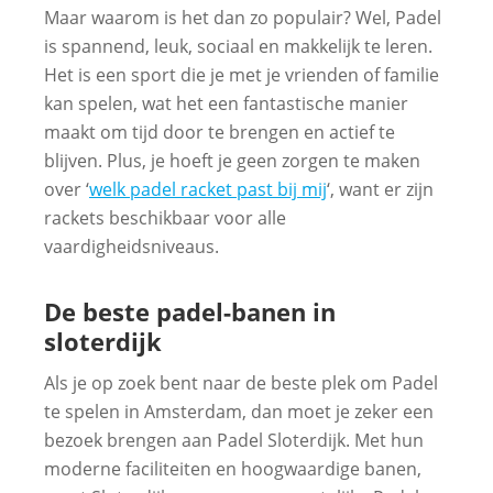
Maar waarom is het dan zo populair? Wel, Padel
is spannend, leuk, sociaal en makkelijk te leren.
Het is een sport die je met je vrienden of familie
kan spelen, wat het een fantastische manier
maakt om tijd door te brengen en actief te
blijven. Plus, je hoeft je geen zorgen te maken
over ‘
welk padel racket past bij mij
‘, want er zijn
rackets beschikbaar voor alle
vaardigheidsniveaus.
De beste padel-banen in
sloterdijk
Als je op zoek bent naar de beste plek om Padel
te spelen in Amsterdam, dan moet je zeker een
bezoek brengen aan Padel Sloterdijk. Met hun
moderne faciliteiten en hoogwaardige banen,