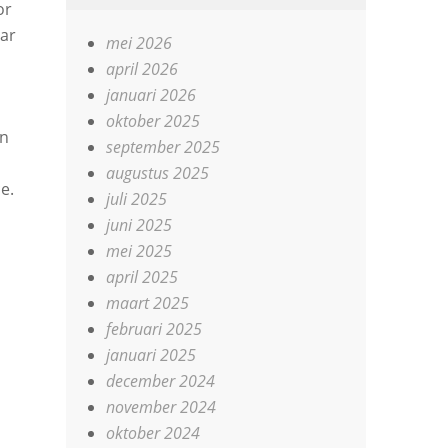
or
aar
mei 2026
april 2026
januari 2026
oktober 2025
en
september 2025
augustus 2025
e.
juli 2025
juni 2025
mei 2025
april 2025
maart 2025
februari 2025
januari 2025
december 2024
november 2024
oktober 2024