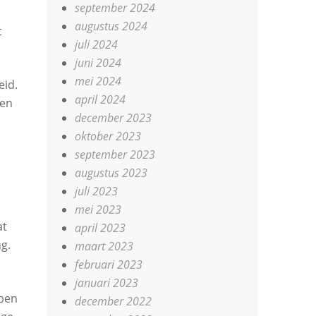
september 2024
augustus 2024
t
juli 2024
juni 2024
mei 2024
eid.
april 2024
 en
december 2023
oktober 2023
september 2023
augustus 2023
juli 2023
mei 2023
at
april 2023
g.
maart 2023
februari 2023
januari 2023
bben
december 2022