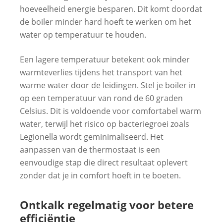
hoeveelheid energie besparen. Dit komt doordat
de boiler minder hard hoeft te werken om het
water op temperatuur te houden.
Een lagere temperatuur betekent ook minder
warmteverlies tijdens het transport van het
warme water door de leidingen. Stel je boiler in
op een temperatuur van rond de 60 graden
Celsius. Dit is voldoende voor comfortabel warm
water, terwijl het risico op bacteriegroei zoals
Legionella wordt geminimaliseerd. Het
aanpassen van de thermostaat is een
eenvoudige stap die direct resultaat oplevert
zonder dat je in comfort hoeft in te boeten.
Ontkalk regelmatig voor betere
efficiëntie