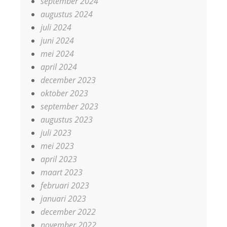
september 2024
augustus 2024
juli 2024
juni 2024
mei 2024
april 2024
december 2023
oktober 2023
september 2023
augustus 2023
juli 2023
mei 2023
april 2023
maart 2023
februari 2023
januari 2023
december 2022
november 2022