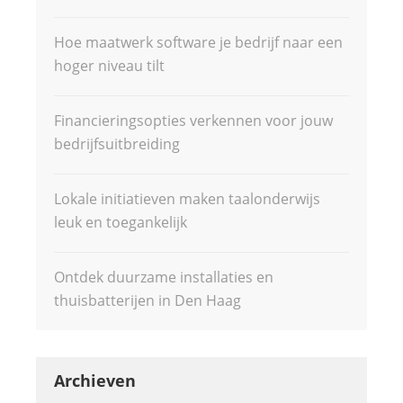
Hoe maatwerk software je bedrijf naar een
hoger niveau tilt
Financieringsopties verkennen voor jouw
bedrijfsuitbreiding
Lokale initiatieven maken taalonderwijs
leuk en toegankelijk
Ontdek duurzame installaties en
thuisbatterijen in Den Haag
Archieven