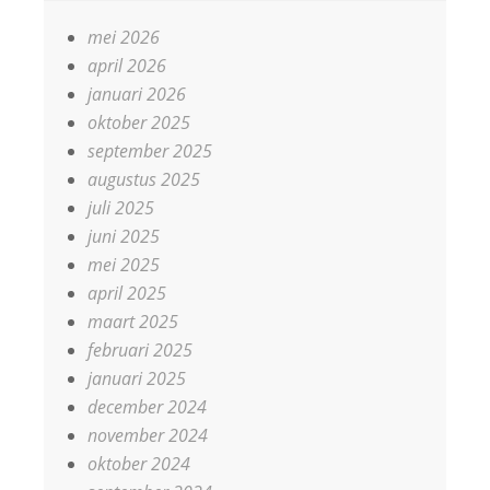
mei 2026
april 2026
januari 2026
oktober 2025
september 2025
augustus 2025
juli 2025
juni 2025
mei 2025
april 2025
maart 2025
februari 2025
januari 2025
december 2024
november 2024
oktober 2024