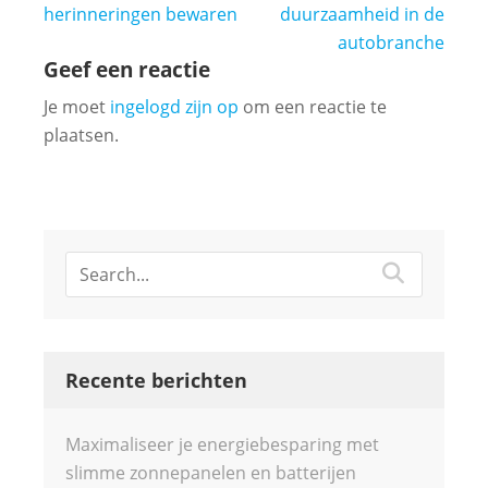
herinneringen bewaren
duurzaamheid in de
autobranche
Geef een reactie
Je moet
ingelogd zijn op
om een reactie te
plaatsen.
Recente berichten
Maximaliseer je energiebesparing met
slimme zonnepanelen en batterijen