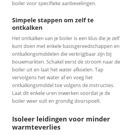
boiler voor specifieke aanbevelingen.
Simpele stappen om zelf te
ontkalken
Het ontkalken van je boiler is een klus die je zelf
kunt doen met enkele basisgereedschappen en
ontkalkingsmiddelen die verkrijgbaar zijn bij
bouwmarkten. Schakel eerst de stroom naar de
boiler uit en laat het water afkoelen. Tap
vervolgens het water af en voeg het
ontkalkingsmiddel toe volgens de instructies.
Laat dit enkele uren inwerken voordat je de
boiler weer vult en grondig doorspoelt.
Isoleer leidingen voor minder
warmteverlies