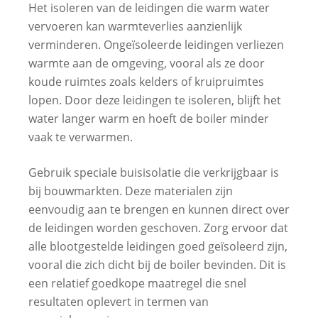
Het isoleren van de leidingen die warm water
vervoeren kan warmteverlies aanzienlijk
verminderen. Ongeïsoleerde leidingen verliezen
warmte aan de omgeving, vooral als ze door
koude ruimtes zoals kelders of kruipruimtes
lopen. Door deze leidingen te isoleren, blijft het
water langer warm en hoeft de boiler minder
vaak te verwarmen.
Gebruik speciale buisisolatie die verkrijgbaar is
bij bouwmarkten. Deze materialen zijn
eenvoudig aan te brengen en kunnen direct over
de leidingen worden geschoven. Zorg ervoor dat
alle blootgestelde leidingen goed geïsoleerd zijn,
vooral die zich dicht bij de boiler bevinden. Dit is
een relatief goedkope maatregel die snel
resultaten oplevert in termen van