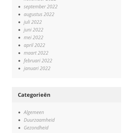
september 2022
augustus 2022
juli 2022
juni 2022
mei 2022
april 2022
maart 2022
februari 2022
januari 2022
Categorieën
Algemeen
Duurzaamheid
Gezondheid