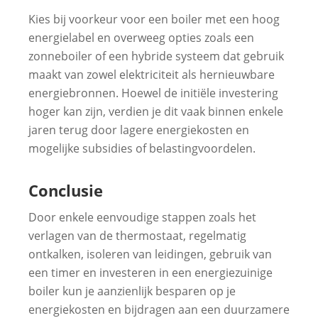
Kies bij voorkeur voor een boiler met een hoog
energielabel en overweeg opties zoals een
zonneboiler of een hybride systeem dat gebruik
maakt van zowel elektriciteit als hernieuwbare
energiebronnen. Hoewel de initiële investering
hoger kan zijn, verdien je dit vaak binnen enkele
jaren terug door lagere energiekosten en
mogelijke subsidies of belastingvoordelen.
Conclusie
Door enkele eenvoudige stappen zoals het
verlagen van de thermostaat, regelmatig
ontkalken, isoleren van leidingen, gebruik van
een timer en investeren in een energiezuinige
boiler kun je aanzienlijk besparen op je
energiekosten en bijdragen aan een duurzamere