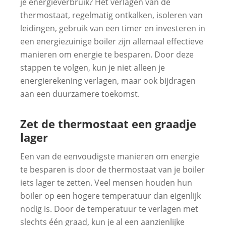
je energieverbruik? Het verlagen van de
thermostaat, regelmatig ontkalken, isoleren van
leidingen, gebruik van een timer en investeren in
een energiezuinige boiler zijn allemaal effectieve
manieren om energie te besparen. Door deze
stappen te volgen, kun je niet alleen je
energierekening verlagen, maar ook bijdragen
aan een duurzamere toekomst.
Zet de thermostaat een graadje
lager
Een van de eenvoudigste manieren om energie
te besparen is door de thermostaat van je boiler
iets lager te zetten. Veel mensen houden hun
boiler op een hogere temperatuur dan eigenlijk
nodig is. Door de temperatuur te verlagen met
slechts één graad, kun je al een aanzienlijke