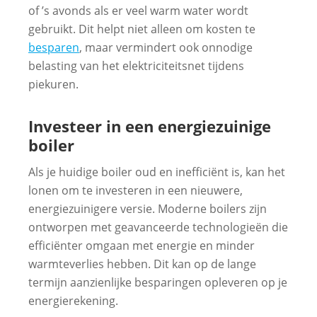
of ’s avonds als er veel warm water wordt
gebruikt. Dit helpt niet alleen om kosten te
besparen
, maar vermindert ook onnodige
belasting van het elektriciteitsnet tijdens
piekuren.
Investeer in een energiezuinige
boiler
Als je huidige boiler oud en inefficiënt is, kan het
lonen om te investeren in een nieuwere,
energiezuinigere versie. Moderne boilers zijn
ontworpen met geavanceerde technologieën die
efficiënter omgaan met energie en minder
warmteverlies hebben. Dit kan op de lange
termijn aanzienlijke besparingen opleveren op je
energierekening.