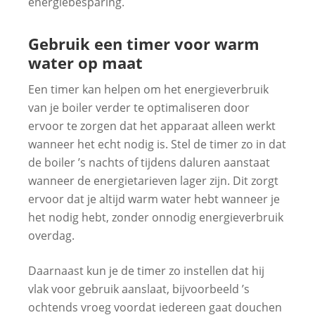
energiebesparing.
Gebruik een timer voor warm
water op maat
Een timer kan helpen om het energieverbruik
van je boiler verder te optimaliseren door
ervoor te zorgen dat het apparaat alleen werkt
wanneer het echt nodig is. Stel de timer zo in dat
de boiler ’s nachts of tijdens daluren aanstaat
wanneer de energietarieven lager zijn. Dit zorgt
ervoor dat je altijd warm water hebt wanneer je
het nodig hebt, zonder onnodig energieverbruik
overdag.
Daarnaast kun je de timer zo instellen dat hij
vlak voor gebruik aanslaat, bijvoorbeeld ’s
ochtends vroeg voordat iedereen gaat douchen