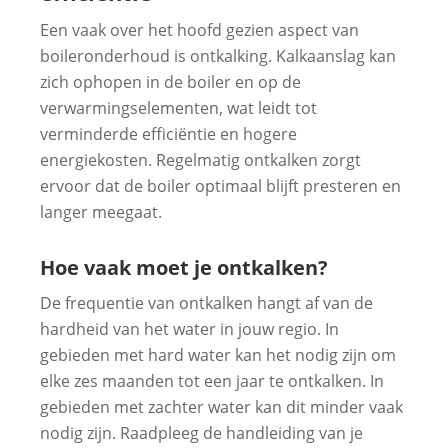
Een vaak over het hoofd gezien aspect van
boileronderhoud is ontkalking. Kalkaanslag kan
zich ophopen in de boiler en op de
verwarmingselementen, wat leidt tot
verminderde efficiëntie en hogere
energiekosten. Regelmatig ontkalken zorgt
ervoor dat de boiler optimaal blijft presteren en
langer meegaat.
Hoe vaak moet je ontkalken?
De frequentie van ontkalken hangt af van de
hardheid van het water in jouw regio. In
gebieden met hard water kan het nodig zijn om
elke zes maanden tot een jaar te ontkalken. In
gebieden met zachter water kan dit minder vaak
nodig zijn. Raadpleeg de handleiding van je