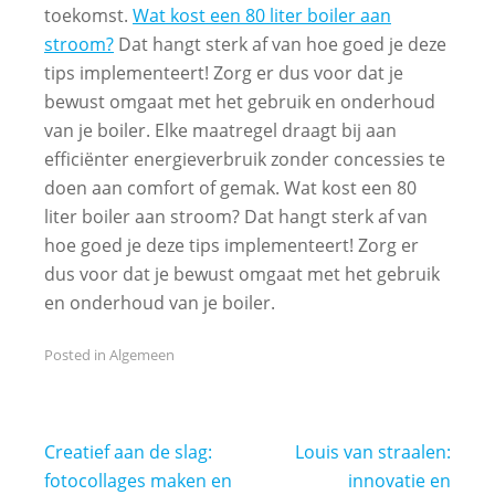
toekomst.
Wat kost een 80 liter boiler aan
stroom?
Dat hangt sterk af van hoe goed je deze
tips implementeert! Zorg er dus voor dat je
bewust omgaat met het gebruik en onderhoud
van je boiler. Elke maatregel draagt bij aan
efficiënter energieverbruik zonder concessies te
doen aan comfort of gemak. Wat kost een 80
liter boiler aan stroom? Dat hangt sterk af van
hoe goed je deze tips implementeert! Zorg er
dus voor dat je bewust omgaat met het gebruik
en onderhoud van je boiler.
Posted in
Algemeen
Bericht
Creatief aan de slag:
Louis van straalen:
navigatie
fotocollages maken en
innovatie en