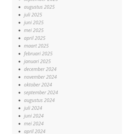
augustus 2025
juli 2025
juni 2025
mei 2025
april 2025
maart 2025
februari 2025
januari 2025
december 2024
november 2024
oktober 2024
september 2024
augustus 2024
juli 2024
juni 2024
mei 2024
april 2024