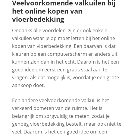
Veelvoorkomende valkuilen bij
het online kopen van
vloerbedekking
Ondanks alle voordelen, zijn er ook enkele
valkuilen waar je op moet letten bij het online
kopen van vloerbedekking. Eén daarvan is dat
kleuren op een computerscherm er anders uit
kunnen zien dan in het echt. Daarom is het een
goed idee om eerst een gratis staal aan te
vragen, als dat mogelijk is, voordat je een grote
aankoop doet.
Een andere veelvoorkomende valkuil is het
verkeerd opmeten van de ruimte. Het is
belangrijk om zorgvuldig te meten, zodat je
genoeg vloerbedekking bestelt, maar ook niet te
veel. Daarom is het een goed idee om een