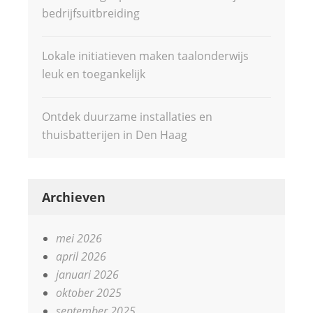
bedrijfsuitbreiding
Lokale initiatieven maken taalonderwijs
leuk en toegankelijk
Ontdek duurzame installaties en
thuisbatterijen in Den Haag
Archieven
mei 2026
april 2026
januari 2026
oktober 2025
september 2025