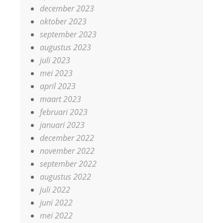
december 2023
oktober 2023
september 2023
augustus 2023
juli 2023
mei 2023
april 2023
maart 2023
februari 2023
januari 2023
december 2022
november 2022
september 2022
augustus 2022
juli 2022
juni 2022
mei 2022