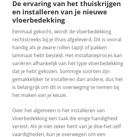
De ervaring van het thuiskrijgen
en installeren van je nieuwe
vloerbedekking
Eenmaal gekocht, wordt de vloerbedekking
rechtstreeks bij je thuis afgeleverd. Dit is vooral
handig als je zware rollen tapijt of pakken
laminaat hebt besteld. Het installatieproces kan
variëren afhankelijk van het type vloerbedekking
dat je hebt gekozen. Sommige soorten zijn
gemakkelijker te installeren dan andere, dus het
is belangrijk om dit in overweging te nemen bij
het maken van je keuze.
Over het algemeen is het installeren van
vloerbedekking een taak die enige handigheid
vereist. Als je niet zeker bent van je doe-het-zelf
vaardigheden, kun je overwegen om een