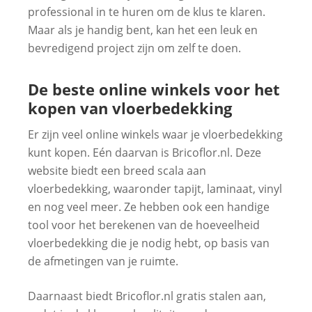
professional in te huren om de klus te klaren.
Maar als je handig bent, kan het een leuk en
bevredigend project zijn om zelf te doen.
De beste online winkels voor het
kopen van vloerbedekking
Er zijn veel online winkels waar je vloerbedekking
kunt kopen. Eén daarvan is Bricoflor.nl. Deze
website biedt een breed scala aan
vloerbedekking, waaronder tapijt, laminaat, vinyl
en nog veel meer. Ze hebben ook een handige
tool voor het berekenen van de hoeveelheid
vloerbedekking die je nodig hebt, op basis van
de afmetingen van je ruimte.
Daarnaast biedt Bricoflor.nl gratis stalen aan,