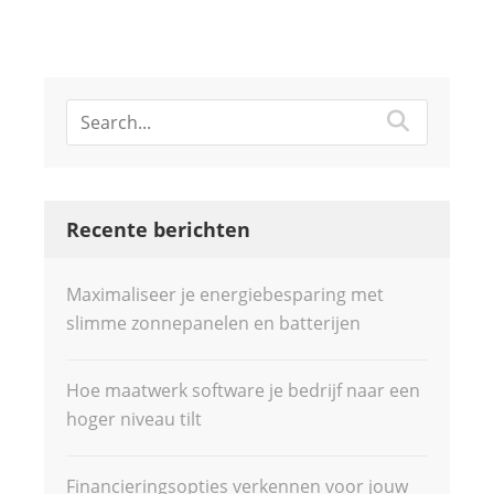
Recente berichten
Maximaliseer je energiebesparing met
slimme zonnepanelen en batterijen
Hoe maatwerk software je bedrijf naar een
hoger niveau tilt
Financieringsopties verkennen voor jouw