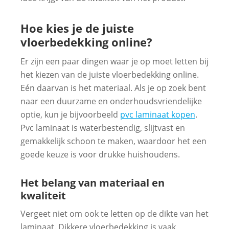
Hoe kies je de juiste
vloerbedekking online?
Er zijn een paar dingen waar je op moet letten bij
het kiezen van de juiste vloerbedekking online.
Eén daarvan is het materiaal. Als je op zoek bent
naar een duurzame en onderhoudsvriendelijke
optie, kun je bijvoorbeeld
pvc laminaat kopen
.
Pvc laminaat is waterbestendig, slijtvast en
gemakkelijk schoon te maken, waardoor het een
goede keuze is voor drukke huishoudens.
Het belang van materiaal en
kwaliteit
Vergeet niet om ook te letten op de dikte van het
laminaat. Dikkere vloerbedekking is vaak