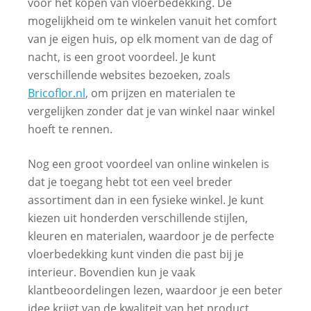
voor het kopen van vloerbedekking. De
mogelijkheid om te winkelen vanuit het comfort
van je eigen huis, op elk moment van de dag of
nacht, is een groot voordeel. Je kunt
verschillende websites bezoeken, zoals
Bricoflor.nl
, om prijzen en materialen te
vergelijken zonder dat je van winkel naar winkel
hoeft te rennen.
Nog een groot voordeel van online winkelen is
dat je toegang hebt tot een veel breder
assortiment dan in een fysieke winkel. Je kunt
kiezen uit honderden verschillende stijlen,
kleuren en materialen, waardoor je de perfecte
vloerbedekking kunt vinden die past bij je
interieur. Bovendien kun je vaak
klantbeoordelingen lezen, waardoor je een beter
idee krijgt van de kwaliteit van het product.