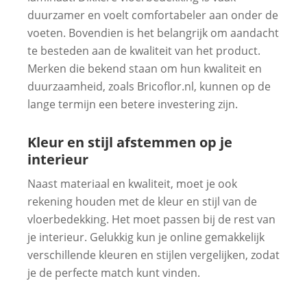
duurzamer en voelt comfortabeler aan onder de
voeten. Bovendien is het belangrijk om aandacht
te besteden aan de kwaliteit van het product.
Merken die bekend staan om hun kwaliteit en
duurzaamheid, zoals Bricoflor.nl, kunnen op de
lange termijn een betere investering zijn.
Kleur en stijl afstemmen op je
interieur
Naast materiaal en kwaliteit, moet je ook
rekening houden met de kleur en stijl van de
vloerbedekking. Het moet passen bij de rest van
je interieur. Gelukkig kun je online gemakkelijk
verschillende kleuren en stijlen vergelijken, zodat
je de perfecte match kunt vinden.