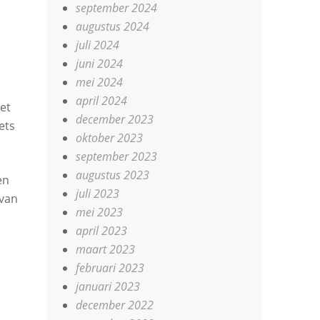
september 2024
augustus 2024
juli 2024
juni 2024
mei 2024
april 2024
Met
december 2023
ets
oktober 2023
september 2023
augustus 2023
en
juli 2023
 van
mei 2023
april 2023
maart 2023
februari 2023
januari 2023
december 2022