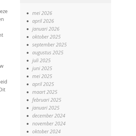
Deze
mei 2026
en
april 2026
januari 2026
ht
oktober 2025
september 2025
augustus 2025
juli 2025
uw
juni 2025
mei 2025
eid
april 2025
Dit
maart 2025
februari 2025
januari 2025
december 2024
november 2024
oktober 2024