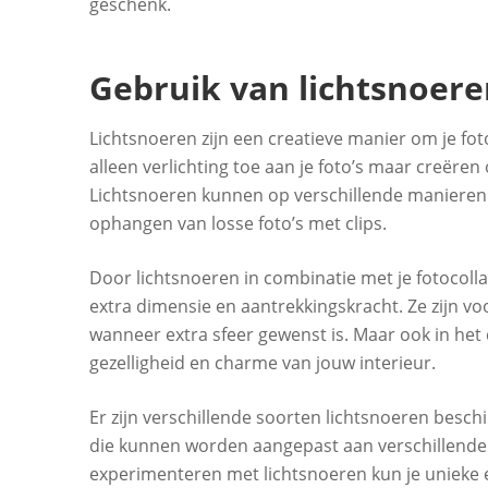
geschenk.
Gebruik van lichtsnoeren
Lichtsnoeren zijn een creatieve manier om je foto
alleen verlichting toe aan je foto’s maar creëre
Lichtsnoeren kunnen op verschillende manieren w
ophangen van losse foto’s met clips.
Door lichtsnoeren in combinatie met je fotocollag
extra dimensie en aantrekkingskracht. Ze zijn vo
wanneer extra sfeer gewenst is. Maar ook in het
gezelligheid en charme van jouw interieur.
Er zijn verschillende soorten lichtsnoeren beschi
die kunnen worden aangepast aan verschillende
experimenteren met lichtsnoeren kun je unieke en